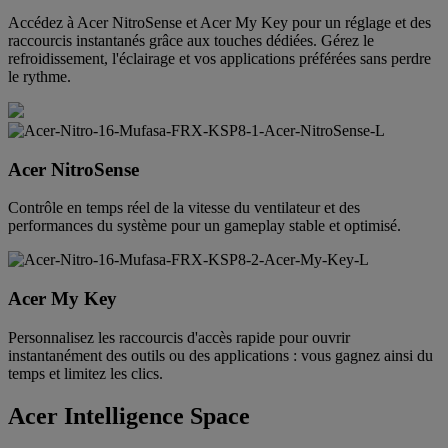
Accédez à Acer NitroSense et Acer My Key pour un réglage et des
raccourcis instantanés grâce aux touches dédiées. Gérez le
refroidissement, l'éclairage et vos applications préférées sans perdre
le rythme.
Acer NitroSense
Contrôle en temps réel de la vitesse du ventilateur et des
performances du système pour un gameplay stable et optimisé.
Acer My Key
Personnalisez les raccourcis d'accès rapide pour ouvrir
instantanément des outils ou des applications : vous gagnez ainsi du
temps et limitez les clics.
Acer Intelligence Space