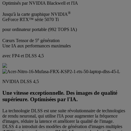
Optimisés par NVIDIA Blackwell et l'IA
®
Jusqu'à la carte graphique NVIDIA
GeForce RTX™ série 5070 Ti
pour ordinateur portable (992 TOPS IA)
e
Cœurs Tensor de 5
génération
Une IA aux performances maximales
avec FP4 et DLSS 4,5
NVIDIA DLSS 4,5
Une vitesse exceptionnelle. Des images de qualité
supérieure. Optimisées par l'IA.
La technologie DLSS est une suite révolutionnaire de technologies
de rendu neuronal, qui utilise l'IA pour augmenter la fréquence
d'images, réduire la latence et améliorer la qualité de l'image.
DLSS 4 a introduit des modèles de génération d'images multiples