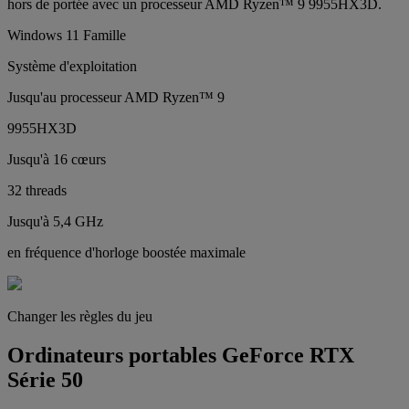
hors de portée avec un processeur AMD Ryzen™ 9 9955HX3D.
Windows 11 Famille
Système d'exploitation
Jusqu'au processeur AMD Ryzen™ 9
9955HX3D
Jusqu'à 16 cœurs
32 threads
Jusqu'à 5,4 GHz
en fréquence d'horloge boostée maximale
Changer les règles du jeu
Ordinateurs portables GeForce RTX
Série 50