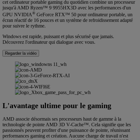
cet ordinateur portable gaming du quotidien combine un processeur
jusqu'à AMD Ryzen™ 9 9955HX3D avec les performances d'un
®
GPU NVIDIA
GeForce RTX™ 50 pour ordinateur portable, un
écran réactif de 16 pouces et un système de refroidissement adapté
pour suivre le rythme.
Windows est rapide, puissant et plus sécurisé que jamais.
Découvrez l'ordinateur qui dialogue avec vous.
Regarder la vidéo
L'avantage ultime pour le gaming
AMD associe désormais ses processeurs haut de gamme à la
technologie de pointe AMD 3D V-Cache™. Cela signifie que les
passionnés peuvent profiter d'une puissance de pointe, réunissant
performances gaming et création. Aucune charge de travail n'est