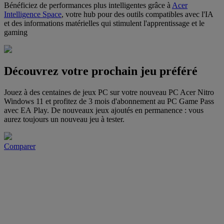
Bénéficiez de performances plus intelligentes grâce à
Acer
Intelligence Space
, votre hub pour des outils compatibles avec l'IA
et des informations matérielles qui stimulent l'apprentissage et le
gaming
Découvrez votre prochain jeu préféré
Jouez à des centaines de jeux PC sur votre nouveau PC Acer Nitro
Windows 11 et profitez de 3 mois d'abonnement au PC Game Pass
avec EA Play. De nouveaux jeux ajoutés en permanence : vous
aurez toujours un nouveau jeu à tester.
Comparer