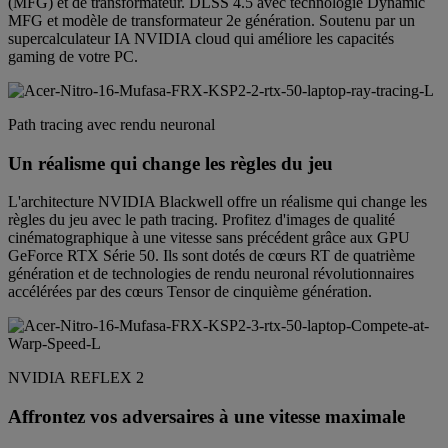
(MFG) et de transformateur. DLSS 4.5 avec technologie Dynamic
MFG et modèle de transformateur 2e génération. Soutenu par un
supercalculateur IA NVIDIA cloud qui améliore les capacités
gaming de votre PC.
Path tracing avec rendu neuronal
Un réalisme qui change les règles du jeu
L'architecture NVIDIA Blackwell offre un réalisme qui change les
règles du jeu avec le path tracing. Profitez d'images de qualité
cinématographique à une vitesse sans précédent grâce aux GPU
GeForce RTX Série 50. Ils sont dotés de cœurs RT de quatrième
génération et de technologies de rendu neuronal révolutionnaires
accélérées par des cœurs Tensor de cinquième génération.
NVIDIA REFLEX 2
Affrontez vos adversaires à une vitesse maximale