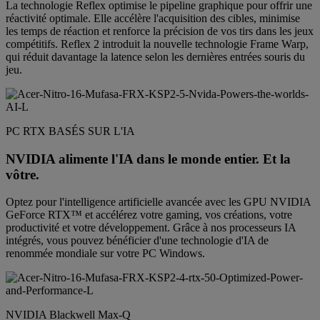
La technologie Reflex optimise le pipeline graphique pour offrir une
réactivité optimale. Elle accélère l'acquisition des cibles, minimise
les temps de réaction et renforce la précision de vos tirs dans les jeux
compétitifs. Reflex 2 introduit la nouvelle technologie Frame Warp,
qui réduit davantage la latence selon les dernières entrées souris du
jeu.
PC RTX BASÉS SUR L'IA
NVIDIA alimente l'IA dans le monde entier. Et la
vôtre.
Optez pour l'intelligence artificielle avancée avec les GPU NVIDIA
GeForce RTX™ et accélérez votre gaming, vos créations, votre
productivité et votre développement. Grâce à nos processeurs IA
intégrés, vous pouvez bénéficier d'une technologie d'IA de
renommée mondiale sur votre PC Windows.
NVIDIA Blackwell Max-Q