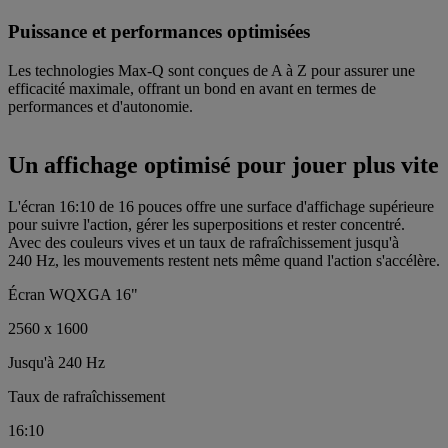
Puissance et performances optimisées
Les technologies Max-Q sont conçues de A à Z pour assurer une
efficacité maximale, offrant un bond en avant en termes de
performances et d'autonomie.
Un affichage optimisé pour jouer plus vite
L'écran 16:10 de 16 pouces offre une surface d'affichage supérieure
pour suivre l'action, gérer les superpositions et rester concentré.
Avec des couleurs vives et un taux de rafraîchissement jusqu'à
240 Hz, les mouvements restent nets même quand l'action s'accélère.
Écran WQXGA 16"
2560 x 1600
Jusqu'à 240 Hz
Taux de rafraîchissement
16:10