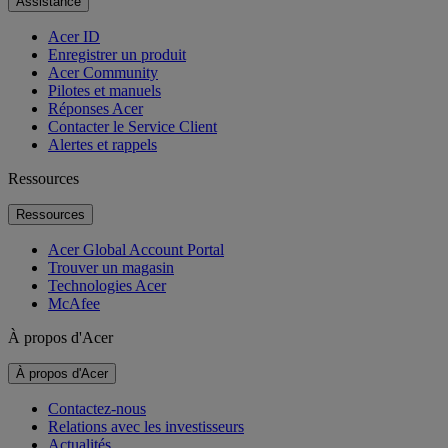
Assistance
Acer ID
Enregistrer un produit
Acer Community
Pilotes et manuels
Réponses Acer
Contacter le Service Client
Alertes et rappels
Ressources
Ressources
Acer Global Account Portal
Trouver un magasin
Technologies Acer
McAfee
À propos d'Acer
À propos d'Acer
Contactez-nous
Relations avec les investisseurs
Actualités