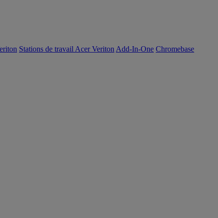
eriton
Stations de travail Acer Veriton
Add-In-One
Chromebase