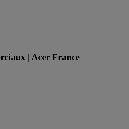
rciaux | Acer France