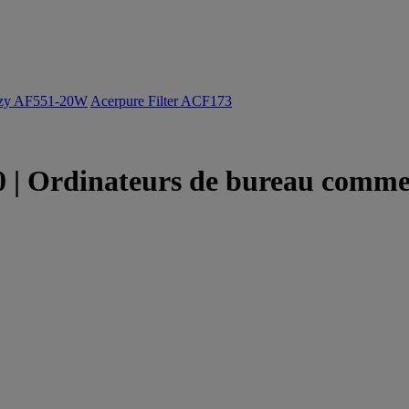
ozy AF551-20W
Acerpure Filter ACF173
 | Ordinateurs de bureau comme