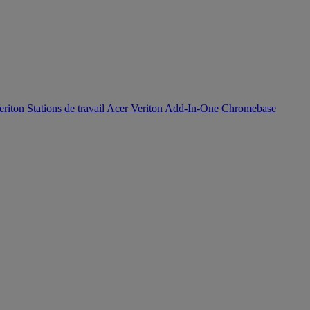
eriton
Stations de travail Acer Veriton
Add-In-One
Chromebase