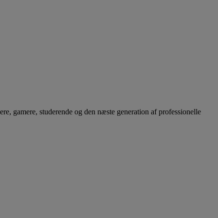
bere, gamere, studerende og den næste generation af professionelle