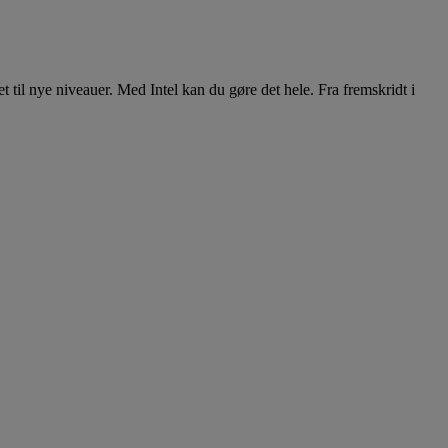
til nye niveauer. Med Intel kan du gøre det hele. Fra fremskridt i