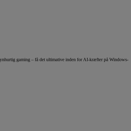
hurtig gaming – få det ultimative inden for AI-kræfter på Windows-