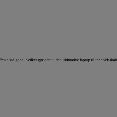
n alsidighed, hvilket gør den til den ultimative laptop til indholdsska