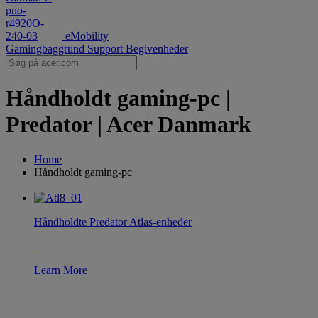
eMobility
Gamingbaggrund
Support
Begivenheder
Håndholdt gaming-pc |
Predator | Acer Danmark
Home
Håndholdt gaming-pc
Håndholdte Predator Atlas-enheder
Learn More