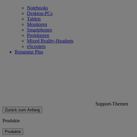
Notebooks
Desktop-PCs
Tablets
Monitoren
Smartphones
Projektoren
Mixed Reality-Headsets
eScooters
Reparatur Plus
Support-Themen
Zurück zum Anfang
Produkte
Produkte