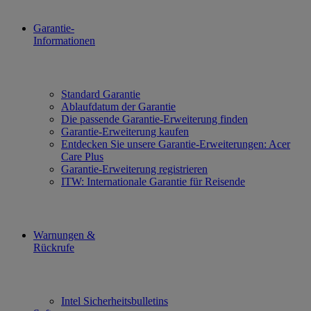
Garantie-
Informationen
Standard Garantie
Ablaufdatum der Garantie
Die passende Garantie-Erweiterung finden
Garantie-Erweiterung kaufen
Entdecken Sie unsere Garantie-Erweiterungen: Acer
Care Plus
Garantie-Erweiterung registrieren
ITW: Internationale Garantie für Reisende
Warnungen &
Rückrufe
Intel Sicherheitsbulletins