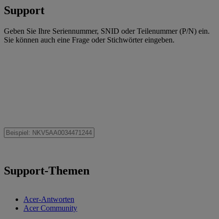
Support
Geben Sie Ihre Seriennummer, SNID oder Teilenummer (P/N) ein.
Sie können auch eine Frage oder Stichwörter eingeben.
Support-Themen
Acer-Antworten
Acer Community