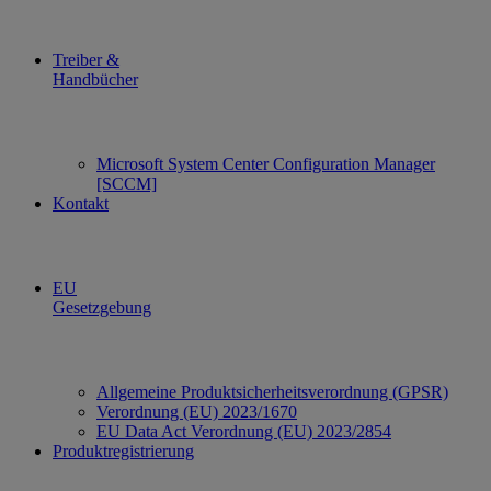
Treiber &
Handbücher
Microsoft System Center Configuration Manager
[SCCM]
Kontakt
EU
Gesetzgebung
Allgemeine Produktsicherheitsverordnung (GPSR)
Verordnung (EU) 2023/1670
EU Data Act Verordnung (EU) 2023/2854
Produktregistrierung