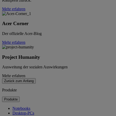
Kaufpreis zurück.
Mehr erfahren
Acer Corner
Der offizielle Acer-Blog
Mehr erfahren
Project Humanity
Ausweitung der sozialen Auswirkungen
Mehr erfahren
Zurück zum Anfang
Produkte
Produkte
Notebooks
Desktop-PCs