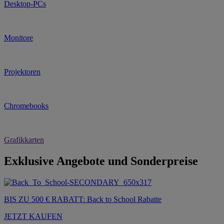
Desktop-PCs
Monitore
Projektoren
Chromebooks
Grafikkarten
Exklusive Angebote und Sonderpreise
BIS ZU 500 € RABATT: Back to School Rabatte
JETZT KAUFEN