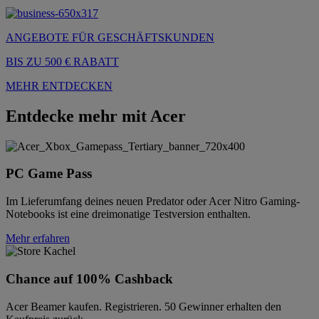
ANGEBOTE FÜR GESCHÄFTSKUNDEN
BIS ZU 500 € RABATT
MEHR ENTDECKEN
Entdecke mehr mit Acer
PC Game Pass
Im Lieferumfang deines neuen Predator oder Acer Nitro Gaming-
Notebooks ist eine dreimonatige Testversion enthalten.
Mehr erfahren
Chance auf 100% Cashback
Acer Beamer kaufen. Registrieren. 50 Gewinner erhalten den