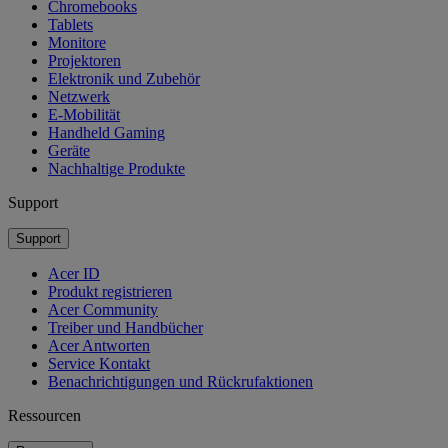
Chromebooks
Tablets
Monitore
Projektoren
Elektronik und Zubehör
Netzwerk
E-Mobilität
Handheld Gaming
Geräte
Nachhaltige Produkte
Support
Support
Acer ID
Produkt registrieren
Acer Community
Treiber und Handbücher
Acer Antworten
Service Kontakt
Benachrichtigungen und Rückrufaktionen
Ressourcen