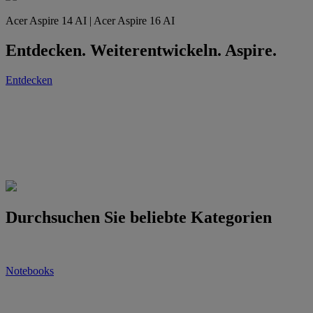
Acer Aspire 14 AI | Acer Aspire 16 AI
Entdecken. Weiterentwickeln. Aspire.
Entdecken
Durchsuchen Sie beliebte Kategorien
Notebooks