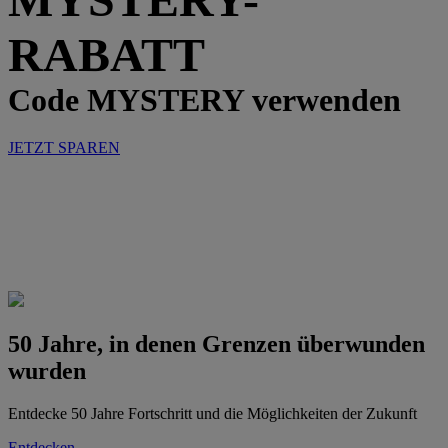
RABATT
Code MYSTERY verwenden
JETZT SPAREN
50 Jahre, in denen Grenzen überwunden
wurden
Entdecke 50 Jahre Fortschritt und die Möglichkeiten der Zukunft
Entdecken