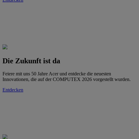
Die Zukunft ist da
Feiere mit uns 50 Jahre Acer und entdecke die neuesten
Innovationen, die auf der COMPUTEX 2026 vorgestellt wurden.
Entdecken