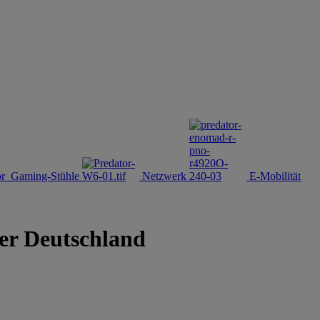
ör
Gaming-Stühle
Netzwerk
E-Mobilität
er Deutschland