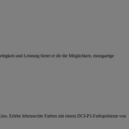
eit und Leistung bietet er dir die Möglichkeit, einzigartige
 Kino. Erlebe lebensechte Farben mit einem DCI-P3-Farbspektrum von