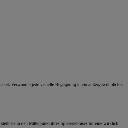
ftpaket. Verwandle jede visuelle Begegnung in ein außergewöhnliches
 sie in den Mittelpunkt ihres Spielerlebnises für eine wirklich