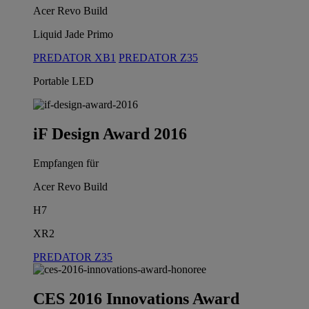
Acer Revo Build
Liquid Jade Primo
PREDATOR XB1
PREDATOR Z35
Portable LED
iF Design Award 2016
Empfangen für
Acer Revo Build
H7
XR2
PREDATOR Z35
CES 2016 Innovations Award