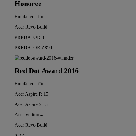
Honoree
Empfangen für
Acer Revo Build
PREDATOR 8
PREDATOR Z850
Red Dot Award 2016
Empfangen für
Acer Aspire R 15
Acer Aspire S 13
Acer Veriton 4
Acer Revo Build
XR2