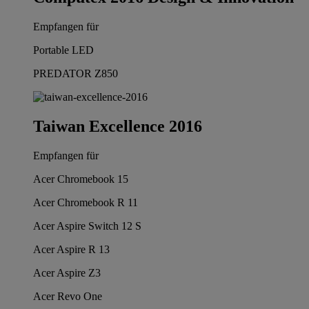
Empfangen für
Portable LED
PREDATOR Z850
Taiwan Excellence 2016
Empfangen für
Acer Chromebook 15
Acer Chromebook R 11
Acer Aspire Switch 12 S
Acer Aspire R 13
Acer Aspire Z3
Acer Revo One