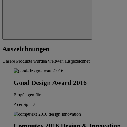
Auszeichnungen
Unsere Produkte wurden weltweit ausgezeichnet.
Good Design Award 2016
Empfangen für
Acer Spin 7
Computex 2016 Design & Innovation