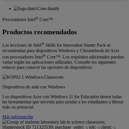
®
Procesadores Intel
Core™
Productos recomendados
®
Las lecciones de Intel
Skills for Innovation Starter Pack se
recomiendan para dispositivos Windows y Chromebook de Acer
®
con procesadores Intel
Core™. Los requisitos adicionales pueden
variar según las aplicaciones utilizadas. Consulte los siguientes
enlaces para conocer las opciones de dispositivos:
Dispositivos de aula con Windows
Los dispositivos Acer con Windows 11 for Education tienen todas
las herramientas que necesita para ayudar a los estudiantes a liberar
todo su potencial.
Más información