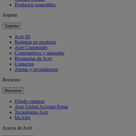
Productos sostenibles
Soporte
Soporte
Acer ID
Registrar un producto
Acer Community
Controladores y manuales
Respuestas de Acer
Contactos
Alertas y recordatorios
Recursos
Recursos
Dónde comprar
Acer Global Account Portal
Tecnologías Acer
McAfee
Acerca de Acer