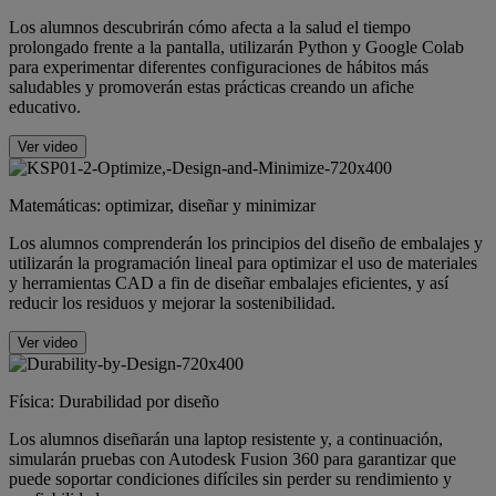
Los alumnos descubrirán cómo afecta a la salud el tiempo
prolongado frente a la pantalla, utilizarán Python y Google Colab
para experimentar diferentes configuraciones de hábitos más
saludables y promoverán estas prácticas creando un afiche
educativo.
Ver video
Matemáticas: optimizar, diseñar y minimizar
Los alumnos comprenderán los principios del diseño de embalajes y
utilizarán la programación lineal para optimizar el uso de materiales
y herramientas CAD a fin de diseñar embalajes eficientes, y así
reducir los residuos y mejorar la sostenibilidad.
Ver video
Física: Durabilidad por diseño
Los alumnos diseñarán una laptop resistente y, a continuación,
simularán pruebas con Autodesk Fusion 360 para garantizar que
puede soportar condiciones difíciles sin perder su rendimiento y