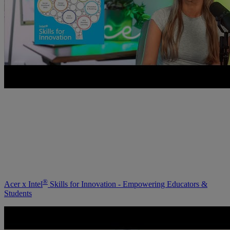
®
Acer x Intel
Skills for Innovation - Empowering Educators &
Students