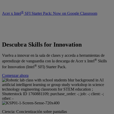
®
Acer x Intel
SFI Starter Pack: Now on Google Classroom
Descubra Skills for Innovation
Vuelva a innovar en la sala de clases y acceda a herramientas de
®
aprendizaje de vanguardia con la descarga de Acer x Intel
Skills
®
for Innovation (Intel
SFI) Starter Pack.
Comenzar ahora
Ciencia: Concientización sobre pantallas