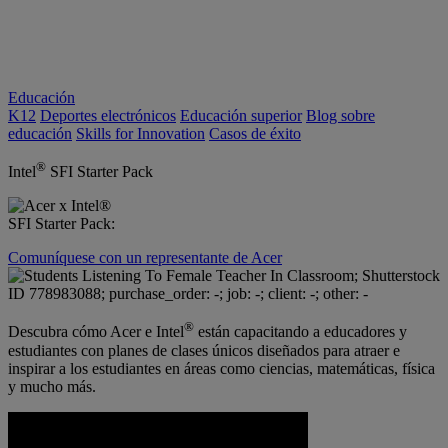
Educación
K12
Deportes electrónicos
Educación superior
Blog sobre
educación
Skills for Innovation
Casos de éxito
®
Intel
SFI Starter Pack
Comuníquese con un representante de Acer
®
Descubra cómo Acer e Intel
están capacitando a educadores y
estudiantes con planes de clases únicos diseñados para atraer e
inspirar a los estudiantes en áreas como ciencias, matemáticas, física
y mucho más.