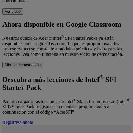
confiabilidad.
Ver video
Ahora disponible en Google Classroom
®
Nuestros cursos de Acer x Intel
SFI Starter Packs ya están
disponibles en Google Classroom, lo que les proporciona a los
profesores acceso constante a módulos prácticos y listos para las
lecciones. Vea cómo funciona en nuestro video de demostración.
Mire la demostración
®
Descubra más lecciones de Intel
SFI
Starter Pack
®
®
Para descargar otras lecciones de Intel
Skills for Innovation (Intel
SFI) Starter Pack, regístrese en el enlace proporcionado a
continuación con el código “AcerSFI”.
Regístrese ahora