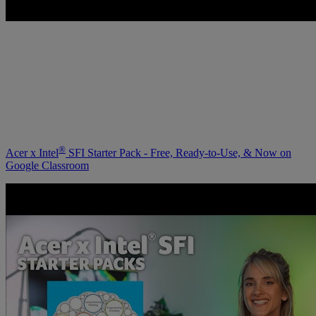
®
Acer x Intel
SFI Starter Pack - Free, Ready-to-Use, & Now on
Google Classroom