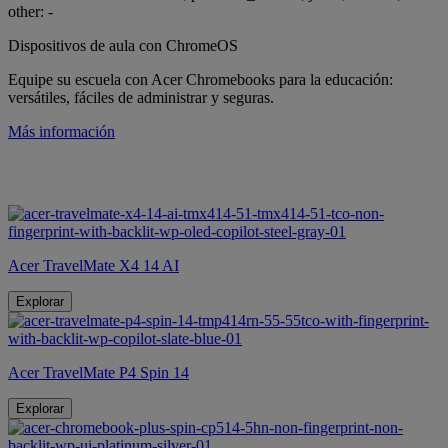
Dispositivos de aula con ChromeOS
Equipe su escuela con Acer Chromebooks para la educación:
versátiles, fáciles de administrar y seguras.
Más información
Acer TravelMate X4 14 AI
Explorar
Acer TravelMate P4 Spin 14
Explorar