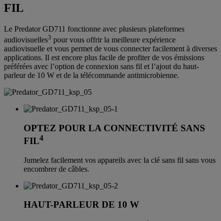
FIL
Le Predator GD711 fonctionne avec plusieurs plateformes
3
audiovisuelles
pour vous offrir la meilleure expérience
audiovisuelle et vous permet de vous connecter facilement à diverses
applications. Il est encore plus facile de profiter de vos émissions
préférées avec l’option de connexion sans fil et l’ajout du haut-
parleur de 10 W et de la télécommande antimicrobienne.
OPTEZ POUR LA CONNECTIVITÉ SANS
4
FIL
Jumelez facilement vos appareils avec la clé sans fil sans vous
encombrer de câbles.
HAUT-PARLEUR DE 10 W