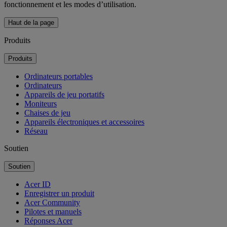
fonctionnement et les modes d’utilisation.
Haut de la page
Produits
Produits
Ordinateurs portables
Ordinateurs
Appareils de jeu portatifs
Moniteurs
Chaises de jeu
Appareils électroniques et accessoires
Réseau
Soutien
Soutien
Acer ID
Enregistrer un produit
Acer Community
Pilotes et manuels
Réponses Acer