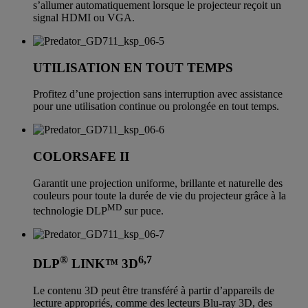
s’allumer automatiquement lorsque le projecteur reçoit un
signal HDMI ou VGA.
UTILISATION EN TOUT TEMPS
Profitez d’une projection sans interruption avec assistance
pour une utilisation continue ou prolongée en tout temps.
COLORSAFE II
Garantit une projection uniforme, brillante et naturelle des
couleurs pour toute la durée de vie du projecteur grâce à la
MD
technologie DLP
sur puce.
®
6,7
DLP
LINK™ 3D
Le contenu 3D peut être transféré à partir d’appareils de
lecture appropriés, comme des lecteurs Blu-ray 3D, des