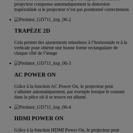
projecteur compense automatiquement la distorsion
trapézoïdale si le projecteur n’est pas positionné correctement.
TRAPÈZE 2D
Cela permet des ajustements minutieux à l’horizontale et à la
verticale pour obtenir une bonne forme rectangulaire de
chaque côté de l’image
AC POWER ON
Grâce à la fonction AC Power On, le projecteur peut
s’allumer automatiquement, par exemple lorsque le courant
dans la pièce où il se trouve est allumé.
HDMI POWER ON
Grâce à la fonction HDMI Power On, le projecteur peut