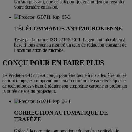
Un son puissant, que ce soit pour jouer à un jeu ou regarder
votre dernière émission.
TÉLÉCOMMANDE ANTIMICROBIENNE
Testé par la norme ISO 22196:2011, l’agent antimicrobien à
base d’ions argent a montré un taux de réduction constant de
l’accumulation de microbe.
CONÇU POUR EN FAIRE PLUS
Le Predator GD711 est conçu pour être facile à installer, être utilisé
en tout temps, et comprend un certain nombre de caractéristiques et
de technologies visant à réduire son empreinte carbone et prolonger
la durée de vie du projecteur.
CORRECTION AUTOMATIQUE DE
TRAPÈZE
Grâce à la correction automatique de trapèze verticale, le