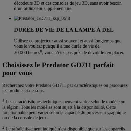
décodeurs 3D et des consoles de jeu 3D, sans avoir besoin
d’un ordinateur supplémentaire.
DURÉE DE VIE DE LA LAMPE À DEL
Utilisez ce projecteur aussi souvent et aussi longtemps que
vous le voulez; puisqu’il a une durée de vie de
8
30 000 heures
, vous n’êtes pas près de devoir le remplacer.
Choisissez le Predator GD711 parfait
pour vous
Recherchez votre Predator GD711 par caractéristiques ou parcourez
les produits ci-dessous.
1
Les caractéristiques techniques peuvent varier selon le modèle ou
la région. Tous les modèles sont sujets à la disponibilité. Cette
fonctionnalité peut varier selon la capacité du processeur graphique
ou de la console de jeux.
2
Le rafraîchissement indiqué n’est disponible que sur les appareils