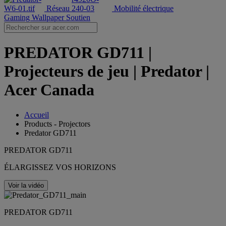
Réseau
Mobilité électrique
Gaming Wallpaper
Soutien
PREDATOR GD711 |
Projecteurs de jeu | Predator |
Acer Canada
Accueil
Products - Projectors
Predator GD711
PREDATOR GD711
ÉLARGISSEZ VOS HORIZONS
Voir la vidéo
PREDATOR GD711