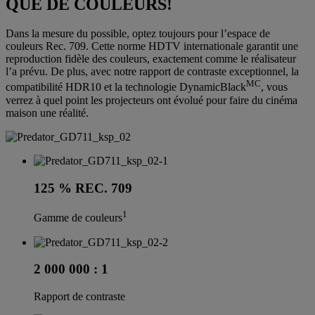
QUE DE COULEURS!
Dans la mesure du possible, optez toujours pour l’espace de
couleurs Rec. 709. Cette norme HDTV internationale garantit une
reproduction fidèle des couleurs, exactement comme le réalisateur
l’a prévu. De plus, avec notre rapport de contraste exceptionnel, la
MC
compatibilité HDR10 et la technologie DynamicBlack
, vous
verrez à quel point les projecteurs ont évolué pour faire du cinéma
maison une réalité.
125 % REC. 709
1
Gamme de couleurs
2 000 000 : 1
Rapport de contraste