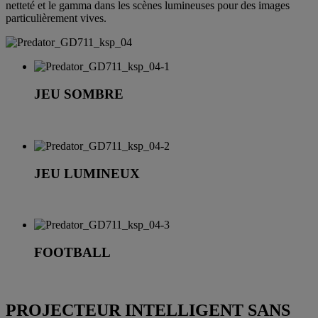
netteté et le gamma dans les scènes lumineuses pour des images
particulièrement vives.
JEU SOMBRE
JEU LUMINEUX
FOOTBALL
PROJECTEUR INTELLIGENT SANS