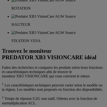
ROTATION
HAUTEUR
FIXATION VESA
Trouvez le moniteur
PREDATOR XB3 VISIONCARE idéal
Faites des recherches et comparez les produits selon leurs fonctions
et caractéristiques techniques afin de trouver le
moniteur XB3 VISIONCARE qui vous convient le mieux
1
Les caractéristiques techniques peuvent varier selon le modèle ou
la région. Les modèles sont proposés en fonction des disponibilités.
2
Temps de réponse G2G non natif. Obtenu avec la fonction de
surmultiplication ACL.