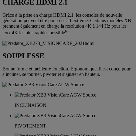
CHARGE HDMI 2.1
Grâce à la prise en charge HDMI 2.1, les consoles de nouvelle
génération peuvent être poussées à l’extrême. Certains modèles XB
prennent également en charge la résolution 4K à 144 Hz pour les
6
jeux 4K les plus rapides possible
.
SOUPLESSE
Bonne forme et meilleure fonction. Ergonomique, il est conçu pour
s’incliner, se tourner, pivoter et s’ajuster en hauteur.
INCLINAISON
PIVOTEMENT