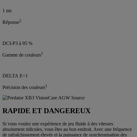
1 ms
2
Réponse
DCI-P3 à 95 %
1
Gamme de couleurs
DELTA E<1
1
Précision des couleurs
RAPIDE ET DANGEREUX
Si vous voulez une expérience de jeu fluide à des vitesses
absolument ridicules, vous êtes au bon endroit. Avec une fréquence
de rafraîchissement élevée et la puissance de synchronisation des