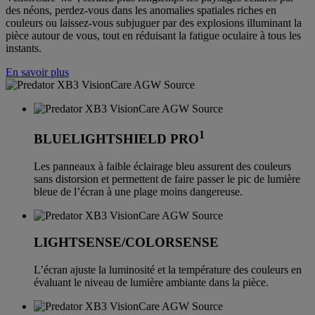
des néons, perdez-vous dans les anomalies spatiales riches en
couleurs ou laissez-vous subjuguer par des explosions illuminant la
pièce autour de vous, tout en réduisant la fatigue oculaire à tous les
instants.
En savoir plus
1
BLUELIGHTSHIELD PRO
Les panneaux à faible éclairage bleu assurent des couleurs
sans distorsion et permettent de faire passer le pic de lumière
bleue de l’écran à une plage moins dangereuse.
LIGHTSENSE/COLORSENSE
L’écran ajuste la luminosité et la température des couleurs en
évaluant le niveau de lumière ambiante dans la pièce.