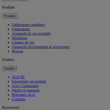
Produits
Produits
Ordinateurs portables
Ordinateurs
Appareils de jeu portatifs
Moniteurs
Chaises de jeu
Appareils électroniques et accessoires
Réseau
Soutien
Soutien
Acer ID
Enregistrer un produit
Acer Community
Pilotes et manuels
Réponses Acer
Contacts
Ressources