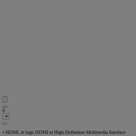
0
• HDMI, le logo HDMI et High-Definition Multimedia Interface