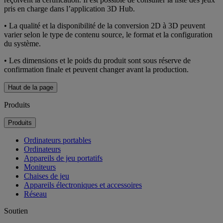
pris en charge dans l’application 3D Hub.
• La qualité et la disponibilité de la conversion 2D à 3D peuvent
varier selon le type de contenu source, le format et la configuration
du système.
• Les dimensions et le poids du produit sont sous réserve de
confirmation finale et peuvent changer avant la production.
Haut de la page
Produits
Produits
Ordinateurs portables
Ordinateurs
Appareils de jeu portatifs
Moniteurs
Chaises de jeu
Appareils électroniques et accessoires
Réseau
Soutien