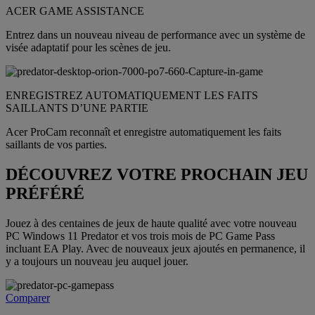
ACER GAME ASSISTANCE
Entrez dans un nouveau niveau de performance avec un système de
visée adaptatif pour les scènes de jeu.
ENREGISTREZ AUTOMATIQUEMENT LES FAITS
SAILLANTS D’UNE PARTIE
Acer ProCam reconnaît et enregistre automatiquement les faits
saillants de vos parties.
DÉCOUVREZ VOTRE PROCHAIN JEU
PRÉFÉRÉ
Jouez à des centaines de jeux de haute qualité avec votre nouveau
PC Windows 11 Predator et vos trois mois de PC Game Pass
incluant EA Play. Avec de nouveaux jeux ajoutés en permanence, il
y a toujours un nouveau jeu auquel jouer.
Comparer