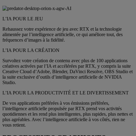
L’IA POUR LE JEU
Rehaussez votre expérience de jeu avec RTX et la technologie
alimentée par l’intelligence artificielle, ce qui améliore tout, des
fréquences d’images à la fidélité.
L’IA POUR LA CRÉATION
Survoltez votre création de contenu avec plus de 100 applications
créatives activées par l’IA et accélérées par RTX, y compris la suite
Creative Cloud d’Adobe, Blender, DaVinci Resolve, OBS Studio et
la suite exclusive d’outils d’intelligence artificielle de NVIDIA
Studio.
L’IA POUR LA PRODUCTIVITÉ ET LE DIVERTISSEMENT
De vos applications préférées à vos émissions préférées,
l’intelligence artificielle propulsée par RTX prend vos activités
quotidiennes et les rend plus intelligentes, plus rapides, plus nettes et
plus agréables. Avec l’intelligence artificielle à vos côtés, rien ne
vous retient.