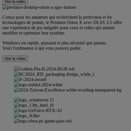
Voir la vidéo
Conçu pour les amateurs qui recherchent la perfection et les
technologies de pointe, le Predator Orion X avec DLSS 3,5 offre
une expérience de jeu inégalée pour ceux et celles qui aiment
modifier et optimiser leur système.
Windows est rapide, puissant et plus sécurisé que jamais.
Voici l'ordinateur à qui vous pouvez parler.
Voir la vidéo