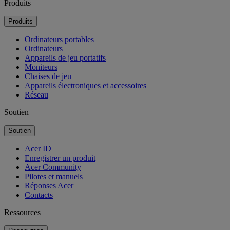
Produits
Produits
Ordinateurs portables
Ordinateurs
Appareils de jeu portatifs
Moniteurs
Chaises de jeu
Appareils électroniques et accessoires
Réseau
Soutien
Soutien
Acer ID
Enregistrer un produit
Acer Community
Pilotes et manuels
Réponses Acer
Contacts
Ressources