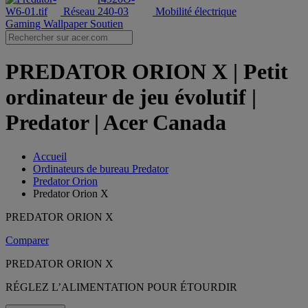
Réseau
Mobilité électrique
Gaming Wallpaper
Soutien
PREDATOR ORION X | Petit
ordinateur de jeu évolutif |
Predator | Acer Canada
Accueil
Ordinateurs de bureau Predator
Predator Orion
Predator Orion X
PREDATOR ORION X
Comparer
PREDATOR ORION X
RÉGLEZ L’ALIMENTATION POUR ÉTOURDIR