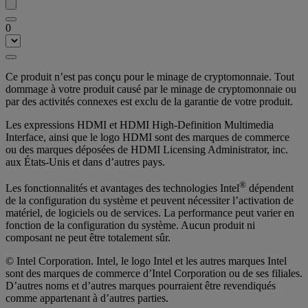
0
Ce produit n’est pas conçu pour le minage de cryptomonnaie. Tout
dommage à votre produit causé par le minage de cryptomonnaie ou
par des activités connexes est exclu de la garantie de votre produit.
Les expressions HDMI et HDMI High-Definition Multimedia
Interface, ainsi que le logo HDMI sont des marques de commerce
ou des marques déposées de HDMI Licensing Administrator, inc.
aux États-Unis et dans d’autres pays.
®
Les fonctionnalités et avantages des technologies Intel
dépendent
de la configuration du système et peuvent nécessiter l’activation de
matériel, de logiciels ou de services. La performance peut varier en
fonction de la configuration du système. Aucun produit ni
composant ne peut être totalement sûr.
© Intel Corporation. Intel, le logo Intel et les autres marques Intel
sont des marques de commerce d’Intel Corporation ou de ses filiales.
D’autres noms et d’autres marques pourraient être revendiqués
comme appartenant à d’autres parties.