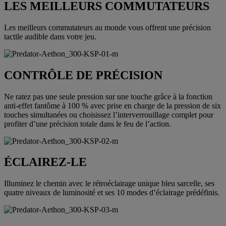
LES MEILLEURS COMMUTATEURS
Les meilleurs commutateurs au monde vous offrent une précision
tactile audible dans votre jeu.
CONTRÔLE DE PRÉCISION
Ne ratez pas une seule pression sur une touche grâce à la fonction
anti-effet fantôme à 100 % avec prise en charge de la pression de six
touches simultanées ou choisissez l’interverrouillage complet pour
profiter d’une précision totale dans le feu de l’action.
ÉCLAIREZ-LE
Illuminez le chemin avec le rétroéclairage unique bleu sarcelle, ses
quatre niveaux de luminosité et ses 10 modes d’éclairage prédéfinis.