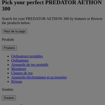
Pick your perfect PREDATOR AETHON
300
Search for your PREDATOR AETHON 300 by features or Browse
the products below.
Haut de la page
Produits
Produits
Ordinateurs portables
Ordinateurs
Appareils de jeu portatifs
Moniteurs
Chaises de jeu
Appareils électroniques et accessoires
Réseau
Soutien
Soutien