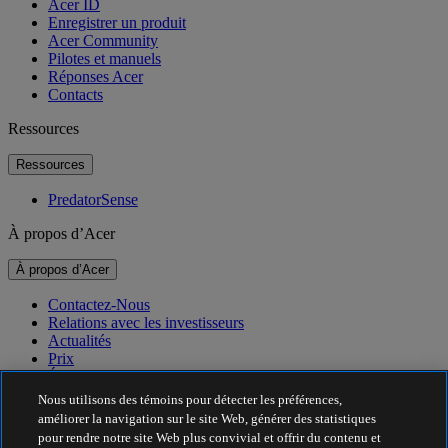
Acer ID
Enregistrer un produit
Acer Community
Pilotes et manuels
Réponses Acer
Contacts
Ressources
Ressources
PredatorSense
À propos d’Acer
À propos d’Acer
Contactez-Nous
Relations avec les investisseurs
Actualités
Prix
Événements
Nous utilisons des témoins pour détecter les préférences,
Durabilité
améliorer la navigation sur le site Web, générer des statistiques
pour rendre notre site Web plus convivial et offrir du contenu et
Durabilité