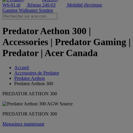
Réseau
Mobilité électrique
Gaming Wallpaper
Soutien
Predator Aethon 300 |
Accessories | Predator Gaming |
Predator | Acer Canada
Accueil
Accessoires de Predator
Predator Aethon
Predator Aethon 300
PREDATOR AETHON 300
PREDATOR AETHON 300
Magasinez maintenant