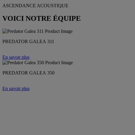
ASCENDANCE ACOUSTIQUE
VOICI NOTRE ÉQUIPE
PREDATOR GALEA 311
En savoir plus
PREDATOR GALEA 350
En savoir plus