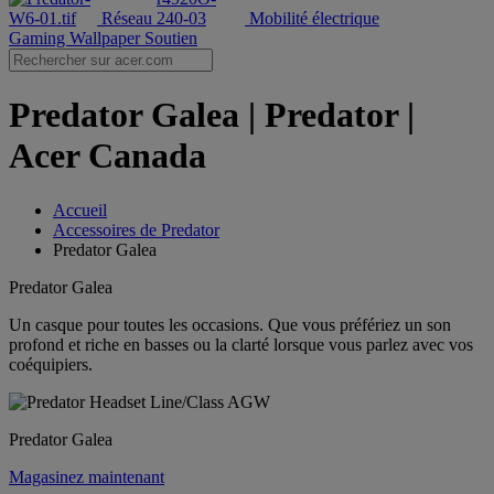
Réseau
Mobilité électrique
Gaming Wallpaper
Soutien
Predator Galea | Predator |
Acer Canada
Accueil
Accessoires de Predator
Predator Galea
Predator Galea
Un casque pour toutes les occasions. Que vous préfériez un son
profond et riche en basses ou la clarté lorsque vous parlez avec vos
coéquipiers.
Predator Galea
Magasinez maintenant