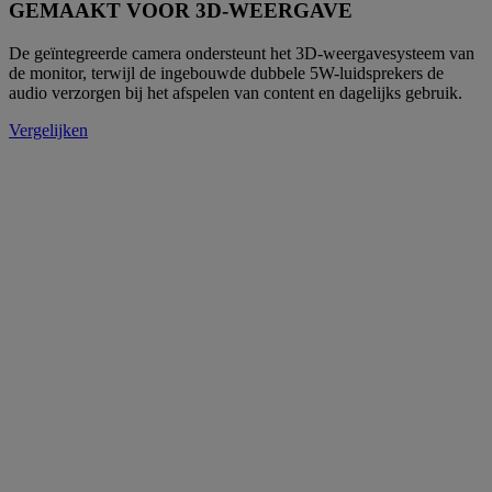
GEMAAKT VOOR 3D-WEERGAVE
De geïntegreerde camera ondersteunt het 3D-weergavesysteem van
de monitor, terwijl de ingebouwde dubbele 5W-luidsprekers de
audio verzorgen bij het afspelen van content en dagelijks gebruik.
Vergelijken