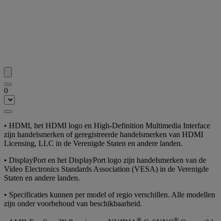
0
• HDMI, het HDMI logo en High-Definition Multimedia Interface
zijn handelsmerken of geregistreerde handelsmerken van HDMI
Licensing, LLC in de Verenigde Staten en andere landen.
• DisplayPort en het DisplayPort logo zijn handelsmerken van de
Video Electronics Standards Association (VESA) in de Verenigde
Staten en andere landen.
• Specificaties kunnen per model of regio verschillen. Alle modellen
zijn onder voorbehoud van beschikbaarheid.
®
®