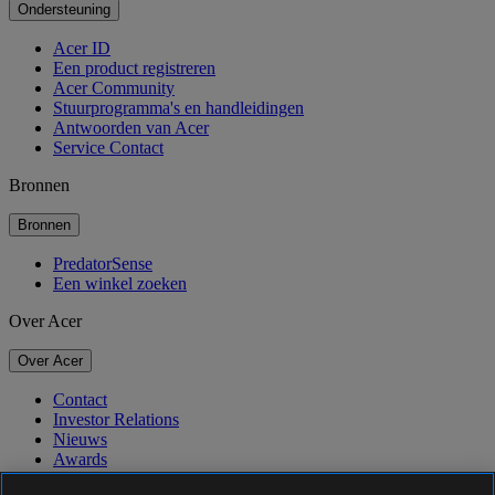
Ondersteuning
Acer ID
Een product registreren
Acer Community
Stuurprogramma's en handleidingen
Antwoorden van Acer
Service Contact
Bronnen
Bronnen
PredatorSense
Een winkel zoeken
Over Acer
Over Acer
Contact
Investor Relations
Nieuws
Awards
Evenementen