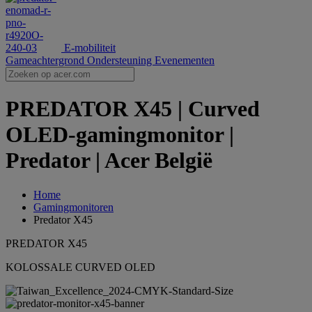
E-mobiliteit
Gameachtergrond
Ondersteuning
Evenementen
PREDATOR X45 | Curved
OLED-gamingmonitor |
Predator | Acer België
Home
Gamingmonitoren
Predator X45
PREDATOR X45
KOLOSSALE CURVED OLED