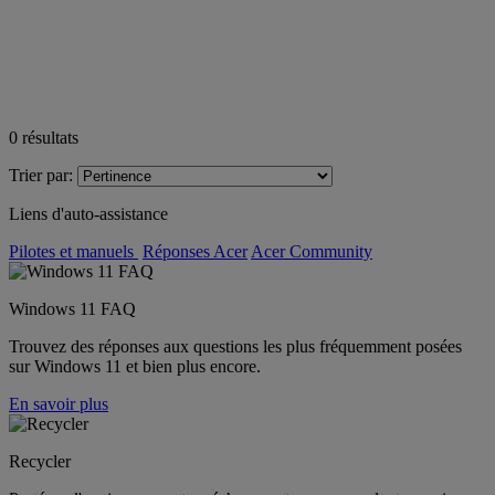
0
résultats
Trier par:
Liens d'auto-assistance
Pilotes et manuels
Réponses Acer
Acer Community
Windows 11 FAQ
Trouvez des réponses aux questions les plus fréquemment posées
sur Windows 11 et bien plus encore.
En savoir plus
Recycler