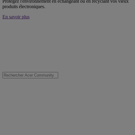
Protégez l'environnement en échangeant ou en recyclant vos vieux
produits électroniques.
En savoir plus