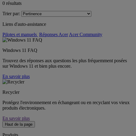
0
résultats
Trier par:
Liens d'auto-assistance
Pilotes et manuels
Réponses Acer
Acer Community
Windows 11 FAQ
Trouvez des réponses aux questions les plus fréquemment posées
sur Windows 11 et bien plus encore.
En savoir plus
Recycler
Protégez l'environnement en échangeant ou en recyclant vos vieux
produits électroniques.
En savoir plus
Haut de la page
Produits