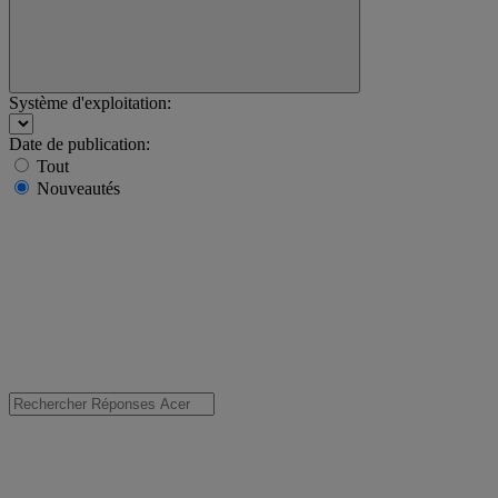
Système d'exploitation:
Date de publication:
Tout
Nouveautés