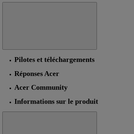
Pilotes et téléchargements
Réponses Acer
Acer Community
Informations sur le produit