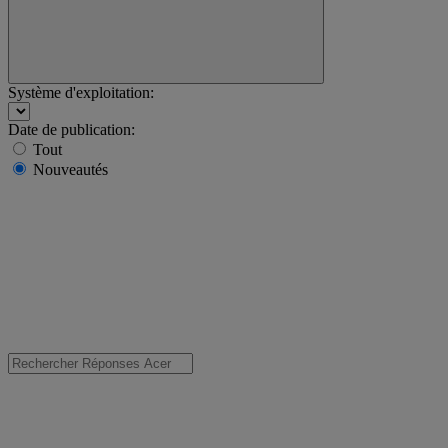
Système d'exploitation:
Date de publication:
Tout
Nouveautés