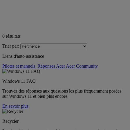
0
résultats
Trier par:
Liens d'auto-assistance
Pilotes et manuels
Réponses Acer
Acer Community
Windows 11 FAQ
Trouvez des réponses aux questions les plus fréquemment posées
sur Windows 11 et bien plus encore.
En savoir plus
Recycler