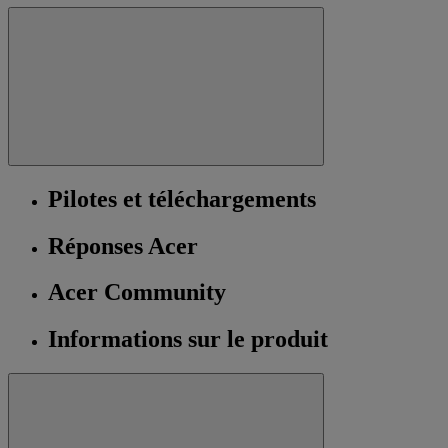
Pilotes et téléchargements
Réponses Acer
Acer Community
Informations sur le produit