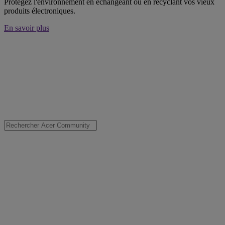
Protégez l'environnement en échangeant ou en recyclant vos vieux
produits électroniques.
En savoir plus