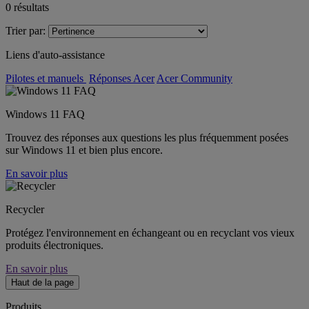
0
résultats
Trier par:
Liens d'auto-assistance
Pilotes et manuels
Réponses Acer
Acer Community
Windows 11 FAQ
Trouvez des réponses aux questions les plus fréquemment posées
sur Windows 11 et bien plus encore.
En savoir plus
Recycler
Protégez l'environnement en échangeant ou en recyclant vos vieux
produits électroniques.
En savoir plus
Haut de la page
Produits