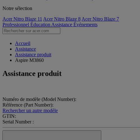
Notre sélection
Acer Nitro Blaze 11
Acer Nitro Blaze 8
Acer Nitro Blaze 7
Professionnel
Éducation
Assistance
Événements
Accueil
Assistance
Assistance produit
Aspire M3860
Assistance produit
Numéro de modèle (Model Number):
Référence (Part Number):
Rechercher un autre modèle
GTIN:
Serial Number :