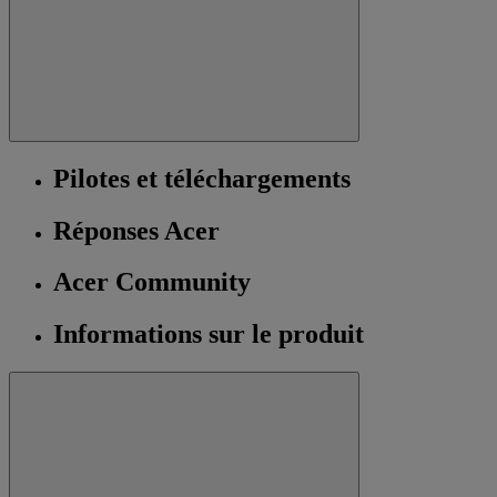
Pilotes et téléchargements
Réponses Acer
Acer Community
Informations sur le produit