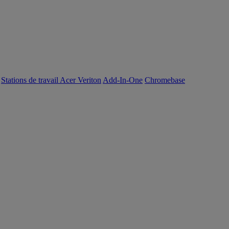
Stations de travail Acer Veriton
Add-In-One
Chromebase