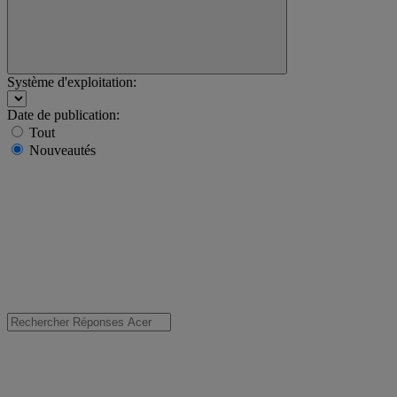
Système d'exploitation:
Date de publication:
Tout
Nouveautés