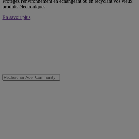
Protégez l'environnement en échangeant ou en recyclant vos vieux
produits électroniques.
En savoir plus