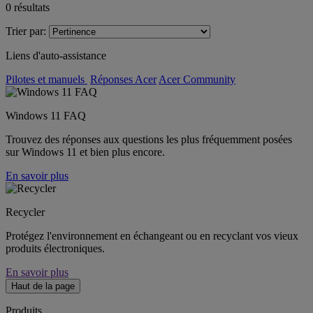
0
résultats
Trier par:
Liens d'auto-assistance
Pilotes et manuels
Réponses Acer
Acer Community
Windows 11 FAQ
Trouvez des réponses aux questions les plus fréquemment posées
sur Windows 11 et bien plus encore.
En savoir plus
Recycler
Protégez l'environnement en échangeant ou en recyclant vos vieux
produits électroniques.
En savoir plus
Haut de la page
Produits