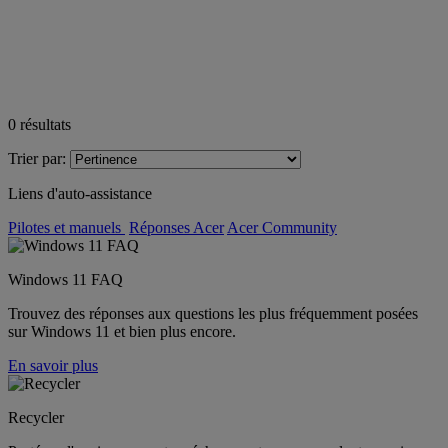
0
résultats
Trier par:
Liens d'auto-assistance
Pilotes et manuels
Réponses Acer
Acer Community
Windows 11 FAQ
Trouvez des réponses aux questions les plus fréquemment posées
sur Windows 11 et bien plus encore.
En savoir plus
Recycler