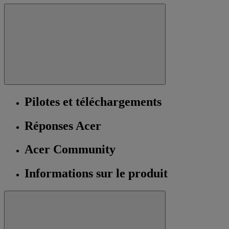
Pilotes et téléchargements
Réponses Acer
Acer Community
Informations sur le produit