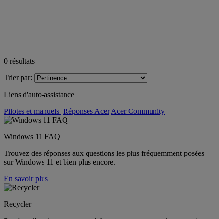
0
résultats
Trier par:
Liens d'auto-assistance
Pilotes et manuels
Réponses Acer
Acer Community
Windows 11 FAQ
Trouvez des réponses aux questions les plus fréquemment posées
sur Windows 11 et bien plus encore.
En savoir plus
Recycler