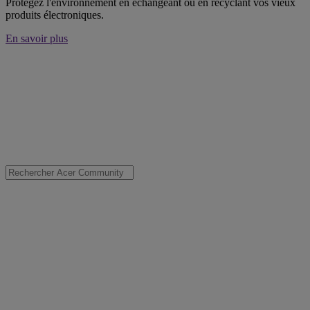
Protégez l'environnement en échangeant ou en recyclant vos vieux
produits électroniques.
En savoir plus