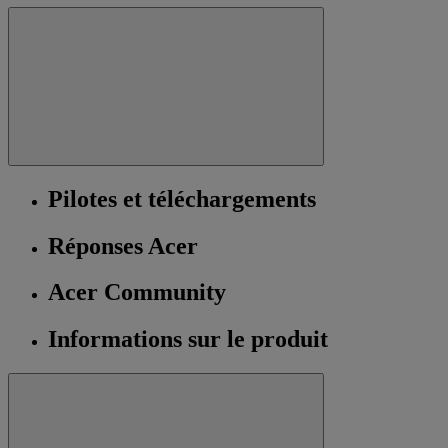
Pilotes et téléchargements
Réponses Acer
Acer Community
Informations sur le produit