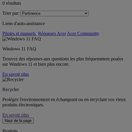
0
résultats
Trier par:
Liens d'auto-assistance
Pilotes et manuels
Réponses Acer
Acer Community
Windows 11 FAQ
Trouvez des réponses aux questions les plus fréquemment posées
sur Windows 11 et bien plus encore.
En savoir plus
Recycler
Protégez l'environnement en échangeant ou en recyclant vos vieux
produits électroniques.
En savoir plus
Haut de la page
Produits