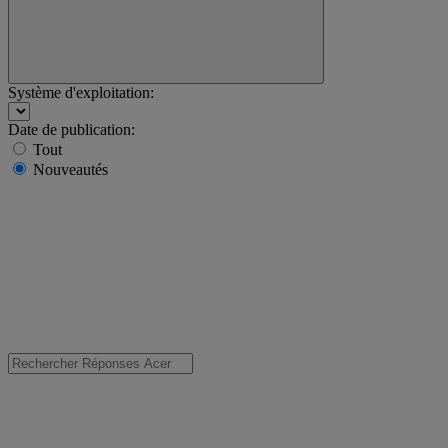
Système d'exploitation:
Date de publication:
Tout
Nouveautés