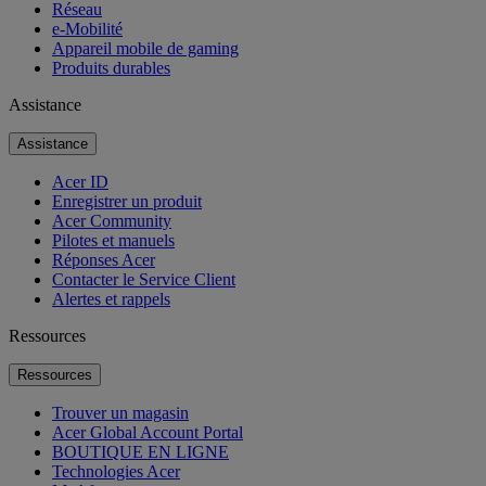
Réseau
e-Mobilité
Appareil mobile de gaming
Produits durables
Assistance
Assistance
Acer ID
Enregistrer un produit
Acer Community
Pilotes et manuels
Réponses Acer
Contacter le Service Client
Alertes et rappels
Ressources
Ressources
Trouver un magasin
Acer Global Account Portal
BOUTIQUE EN LIGNE
Technologies Acer