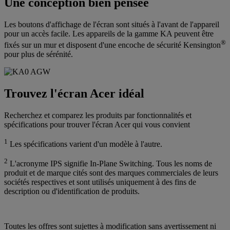
Une conception bien pensée
Les boutons d'affichage de l'écran sont situés à l'avant de l'appareil
pour un accès facile. Les appareils de la gamme KA peuvent être
®
fixés sur un mur et disposent d'une encoche de sécurité Kensington
pour plus de sérénité.
Trouvez l'écran Acer idéal
Recherchez et comparez les produits par fonctionnalités et
spécifications pour trouver l'écran Acer qui vous convient
1
Les spécifications varient d'un modèle à l'autre.
2
L'acronyme IPS signifie In-Plane Switching. Tous les noms de
produit et de marque cités sont des marques commerciales de leurs
sociétés respectives et sont utilisés uniquement à des fins de
description ou d'identification de produits.
Toutes les offres sont sujettes à modification sans avertissement ni