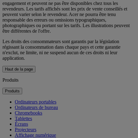
engagement et peuvent ne pas être disponibles chez tous les
revendeurs. Les tarifs affichés sont les prix de vente conseillés et
peuvent varier selon le revendeur. Acer ne pourra être tenu
responsable des erreurs ou omissions typographiques,
photographiques ou portant sur les tarifs. Les illustrations peuvent
être différentes de l'offre.
Les droits des consommateurs sont garantis par la législation
régissant la consommation dans chaque pays et cette garantie
n'exclut, ne limite, ni ne suspend aucun de ces droits ni leur
application.
Haut de la page
Produits
Produits
Ordinateurs portables
Ordinateurs de bureau
Chromebooks
Tablettes
Écrans
Projecteurs
Affichage numérique