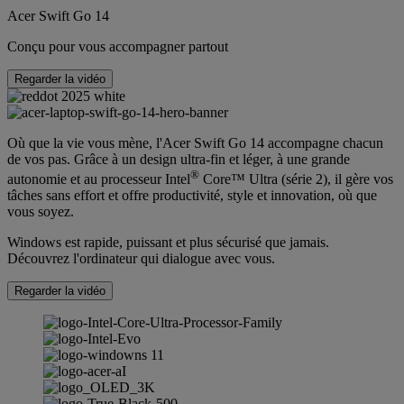
Acer Swift Go 14
Conçu pour vous accompagner partout
Regarder la vidéo
Où que la vie vous mène, l'Acer Swift Go 14 accompagne chacun
de vos pas. Grâce à un design ultra-fin et léger, à une grande
®
autonomie et au processeur Intel
Core™ Ultra (série 2), il gère vos
tâches sans effort et offre productivité, style et innovation, où que
vous soyez.
Windows est rapide, puissant et plus sécurisé que jamais.
Découvrez l'ordinateur qui dialogue avec vous.
Regarder la vidéo