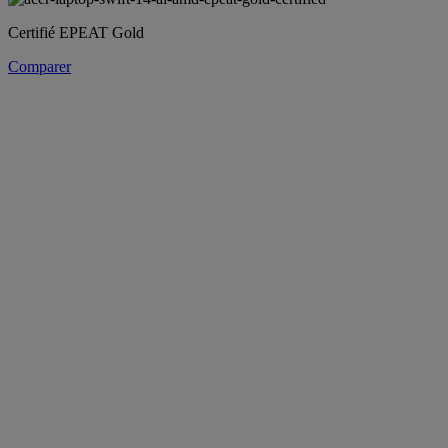
Certifié EPEAT Gold
Comparer