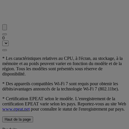
0
* Les caractéristiques relatives au CPU, à l'écran, au stockage, à la
mémoire et au poids peuvent varier en fonction du modèle et de la
région. Tous les modèles sont présentés sous réserve de
disponibilité.
* Des appareils compatibles Wi-Fi 7 sont requis pour obtenir les
débits/avantages annoncés de la technologie Wi-Fi 7 (802.11be).
* Certification EPEAT selon le modèle. L'enregistrement de la
certification EPEAT varie selon les pays. Reportez-vous au site Web
www.epeat.net
pour connaître le statut de l'enregistrement par pays.
Haut de la page