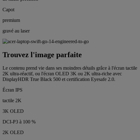
Capot
premium
gravé au laser
Trouvez l'image parfaite
Le contenu prend vie dans ses moindres détails grâce à l'écran tactile
2K ultra-réactif, ou l'écran OLED 3K ou 2K ultra-riche avec
DisplayHDR True Black 500 et certification Eyesafe 2.0.
Écran IPS
tactile 2K
3K OLED
DCI-P3 à 100 %
2K OLED