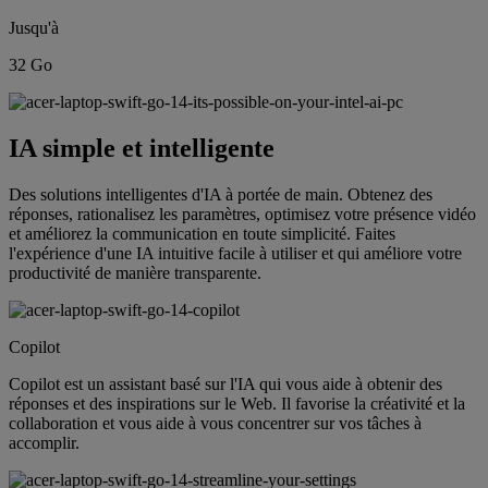
Jusqu'à
32 Go
IA simple et intelligente
Des solutions intelligentes d'IA à portée de main. Obtenez des
réponses, rationalisez les paramètres, optimisez votre présence vidéo
et améliorez la communication en toute simplicité. Faites
l'expérience d'une IA intuitive facile à utiliser et qui améliore votre
productivité de manière transparente.
Copilot
Copilot est un assistant basé sur l'IA qui vous aide à obtenir des
réponses et des inspirations sur le Web. Il favorise la créativité et la
collaboration et vous aide à vous concentrer sur vos tâches à
accomplir.