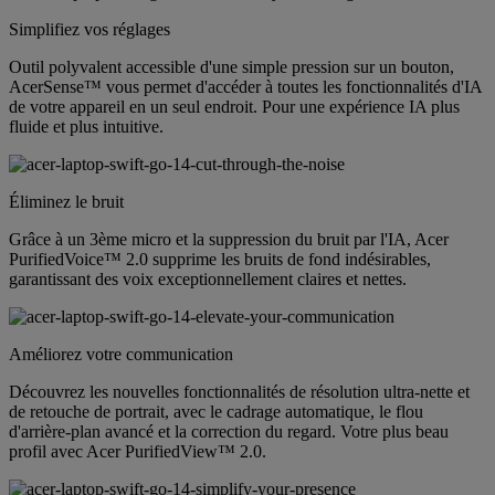
Simplifiez vos réglages
Outil polyvalent accessible d'une simple pression sur un bouton,
AcerSense™ vous permet d'accéder à toutes les fonctionnalités d'IA
de votre appareil en un seul endroit. Pour une expérience IA plus
fluide et plus intuitive.
Éliminez le bruit
Grâce à un 3ème micro et la suppression du bruit par l'IA, Acer
PurifiedVoice™ 2.0 supprime les bruits de fond indésirables,
garantissant des voix exceptionnellement claires et nettes.
Améliorez votre communication
Découvrez les nouvelles fonctionnalités de résolution ultra-nette et
de retouche de portrait, avec le cadrage automatique, le flou
d'arrière-plan avancé et la correction du regard. Votre plus beau
profil avec Acer PurifiedView™ 2.0.