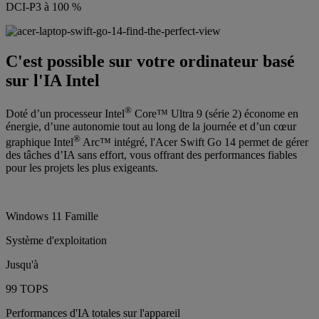
DCI-P3 à 100 %
C'est possible sur votre ordinateur basé
sur l'IA Intel
®
Doté d’un processeur Intel
Core™ Ultra 9 (série 2) économe en
énergie, d’une autonomie tout au long de la journée et d’un cœur
®
graphique Intel
Arc™ intégré, l'Acer Swift Go 14 permet de gérer
des tâches d’IA sans effort, vous offrant des performances fiables
pour les projets les plus exigeants.
Windows 11 Famille
Système d'exploitation
Jusqu'à
99 TOPS
Performances d'IA totales sur l'appareil