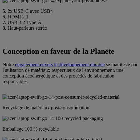
5. 2x USB-C avec USB4
6. HDMI 2.1
7. USB 3.2 Type-A
8. Haut-parleurs stéréo
Conception en faveur de la Planète
Notre
engagement envers le développement durable
se manifeste par
l'utilisation de matériaux respectueux de l'environnement, une
conception écoénergétique et des procédés de fabrication
responsables.
Recyclage de matériaux post-consommation
Emballage 100 % recyclable