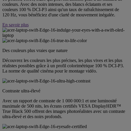
couleurs. Avec des noirs intenses, des blancs éclatants et ses
couleurs 100 % DCI-P3 ainsi qu'un taux de rafraîchissement de
120 Hz, vous bénéficiez d'une clarté de mouvement inégalée.
En savoir plus
Des couleurs plus vraies que nature
Découvrez les couleurs les plus précises, les plus vives et les plus
réalistes possibles grâce à un profil colorimétrique 100 % DCI-P3.
La norme de qualité cinéma pour le montage vidéo.
Contraste ultra-élevé
Avec un rapport de contraste de 1 000 000:1 et une luminosité
maximale de 500 nits, les écrans certifiés VESA DisplayHDR™
True Black 500 offrent des images photoréalistes avec un contraste
ultra-élevé et des noirs profonds.