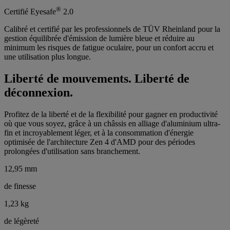
®
Certifié Eyesafe
2.0
Calibré et certifié par les professionnels de TÜV Rheinland pour la
gestion équilibrée d'émission de lumière bleue et réduire au
minimum les risques de fatigue oculaire, pour un confort accru et
une utilisation plus longue.
Liberté de mouvements. Liberté de
déconnexion.
Profitez de la liberté et de la flexibilité pour gagner en productivité
où que vous soyez, grâce à un châssis en alliage d'aluminium ultra-
fin et incroyablement léger, et à la consommation d'énergie
optimisée de l'architecture Zen 4 d'AMD pour des périodes
prolongées d'utilisation sans branchement.
12,95 mm
de finesse
1,23 kg
de légèreté