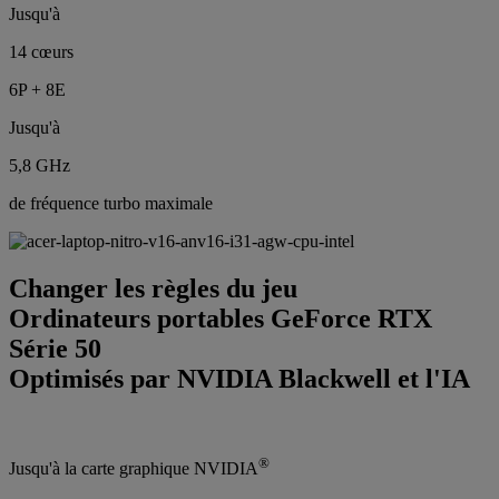
Jusqu'à
14 cœurs
6P + 8E
Jusqu'à
5,8 GHz
de fréquence turbo maximale
Changer les règles du jeu
Ordinateurs portables GeForce RTX
Série 50
Optimisés par NVIDIA Blackwell et l'IA
®
Jusqu'à la carte graphique NVIDIA