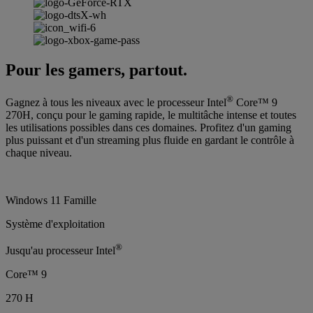
Pour les gamers, partout.
®
Gagnez à tous les niveaux avec le processeur Intel
Core™ 9
270H, conçu pour le gaming rapide, le multitâche intense et toutes
les utilisations possibles dans ces domaines. Profitez d'un gaming
plus puissant et d'un streaming plus fluide en gardant le contrôle à
chaque niveau.
Windows 11 Famille
Système d'exploitation
®
Jusqu'au processeur Intel
Core™ 9
270 H