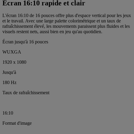
Écran 16:10 rapide et clair
L'écran 16:10 de 16 pouces offre plus d'espace vertical pour les jeux
et le travail. Avec une large palette colorimétrique et un taux de
rafraîchissement élevé, les mouvements paraissent plus fluides et les
visuels restent nets, aussi bien en jeu qu'au quotidien.
Écran jusqu'à 16 pouces
WUXGA
1920 x 1080
Jusqu'à
180 Hz
Taux de rafraîchissement
16:10
Format d'image