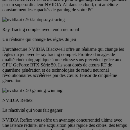
par un superordinateur NVIDIA AI dans le cloud, qui améliore
constamment les capacités de gaming de votre PC.
Ray Tracing complet avec rendu neuronal
Un réalisme qui change les règles du jeu
L'architecture NVIDIA Blackwell offre un réalisme qui change les
règles du jeu avec le ray tracing complet. Profitez d'images de
qualité cinématographique à une vitesse sans précédent grâce aux
GPU GeForce RTX Série 50. Ils sont dotés de cœurs RT de
quatrième génération et de technologies de rendu neuronal
révolutionnaires accélérées par des cœurs Tensor de cinquième
génération.
NVIDIA Reflex
La réactivité qui vous fait gagner
NVIDIA Reflex vous offre un avantage concurrentiel ultime avec
une latence réduite, une acquisition plus rapide des cibles, des temps