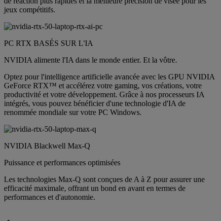
de réaction plus rapides et la meilleure précision de visée pour les
jeux compétitifs.
PC RTX BASÉS SUR L'IA
NVIDIA alimente l'IA dans le monde entier. Et la vôtre.
Optez pour l'intelligence artificielle avancée avec les GPU NVIDIA
GeForce RTX™ et accélérez votre gaming, vos créations, votre
productivité et votre développement. Grâce à nos processeurs IA
intégrés, vous pouvez bénéficier d'une technologie d'IA de
renommée mondiale sur votre PC Windows.
NVIDIA Blackwell Max-Q
Puissance et performances optimisées
Les technologies Max-Q sont conçues de A à Z pour assurer une
efficacité maximale, offrant un bond en avant en termes de
performances et d'autonomie.