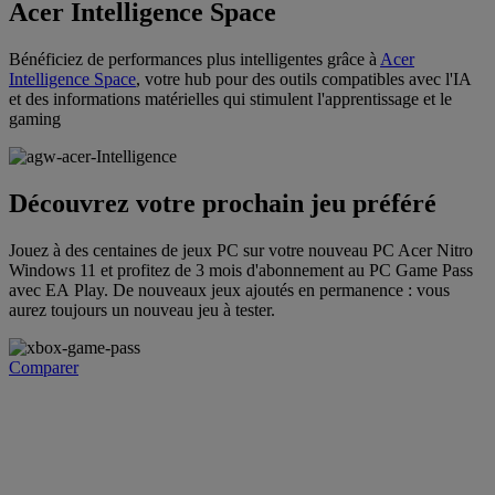
Acer Intelligence Space
Bénéficiez de performances plus intelligentes grâce à
Acer
Intelligence Space
, votre hub pour des outils compatibles avec l'IA
et des informations matérielles qui stimulent l'apprentissage et le
gaming
Découvrez votre prochain jeu préféré
Jouez à des centaines de jeux PC sur votre nouveau PC Acer Nitro
Windows 11 et profitez de 3 mois d'abonnement au PC Game Pass
avec EA Play. De nouveaux jeux ajoutés en permanence : vous
aurez toujours un nouveau jeu à tester.
Comparer