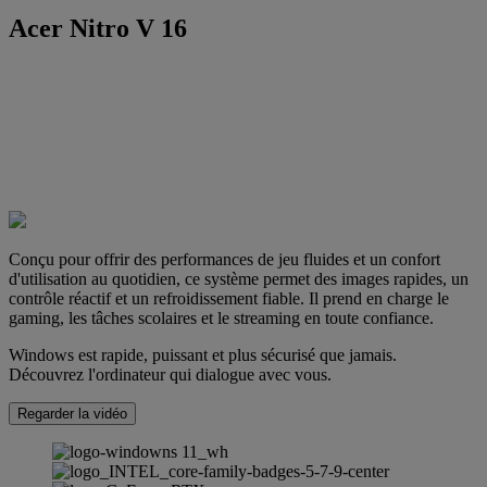
Acer Nitro V 16
Conçu pour offrir des performances de jeu fluides et un confort
d'utilisation au quotidien, ce système permet des images rapides, un
contrôle réactif et un refroidissement fiable. Il prend en charge le
gaming, les tâches scolaires et le streaming en toute confiance.
Windows est rapide, puissant et plus sécurisé que jamais.
Découvrez l'ordinateur qui dialogue avec vous.
Regarder la vidéo