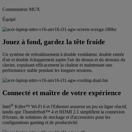
Commutateur MUX
Équipé
Jouez à fond, gardez la tête froide
Un système de refroidissement à double ventilateur, double entrée
d'air et double échappement aspire l'air du dessus et du dessous du
clavier, expulsant efficacement la chaleur et maintenant une
performance stable pendant les longues sessions.
Connecté et maître de votre expérience
®
Intel
Killer™ Wi-Fi 6 et l'Ethernet assurent un jeu en ligne réactif,
tandis que Thunderbolt™ 4 et HDMI 2.1 simplifient la connexion
d'écrans, de solutions de stockage et d'accessoires pour les
configurations gaming et de productivité.