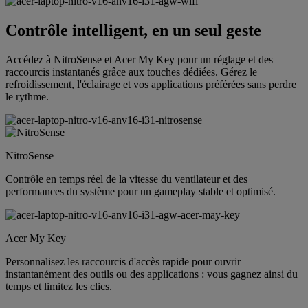
Contrôle intelligent, en un seul geste
Accédez à NitroSense et Acer My Key pour un réglage et des
raccourcis instantanés grâce aux touches dédiées. Gérez le
refroidissement, l'éclairage et vos applications préférées sans perdre
le rythme.
NitroSense
Contrôle en temps réel de la vitesse du ventilateur et des
performances du système pour un gameplay stable et optimisé.
Acer My Key
Personnalisez les raccourcis d'accès rapide pour ouvrir
instantanément des outils ou des applications : vous gagnez ainsi du
temps et limitez les clics.