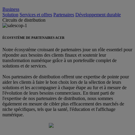
Business
Solution
Services et offres
Partenaires
Développement durable
Circuits de distribution
ÉCOSYSTÈME DE PARTENAIRES ACER
Notre écosystème croissant de partenaires joue un rôle essentiel pour
répondre aux besoins des clients finaux et soutenir leur
transformation numérique grâce à un portefeuille complet de
solutions et de services.
Nos partenaires de distribution offrent une expertise de pointe pour
aider les clients à faire le bon choix lors de la sélection de leurs
solutions et les accompagner à chaque étape au fur et à mesure de
l'évolution de leurs besoins commerciaux. En tirant parti de
l'expertise de nos partenaires de distribution, nous sommes
également en mesure de cibler plus efficacement des marchés de
niche spécifiques, tels que la santé, l'éducation et l'affichage
numérique.