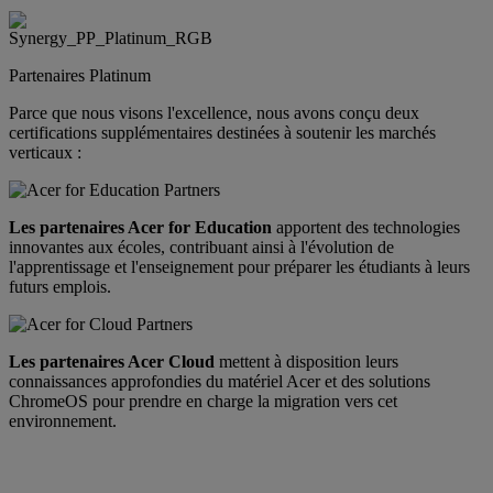
Partenaires Platinum
Parce que nous visons l'excellence, nous avons conçu deux
certifications supplémentaires destinées à soutenir les marchés
verticaux :
Les partenaires Acer for Education
apportent des technologies
innovantes aux écoles, contribuant ainsi à l'évolution de
l'apprentissage et l'enseignement pour préparer les étudiants à leurs
futurs emplois.
Les partenaires Acer Cloud
mettent à disposition leurs
connaissances approfondies du matériel Acer et des solutions
ChromeOS pour prendre en charge la migration vers cet
environnement.