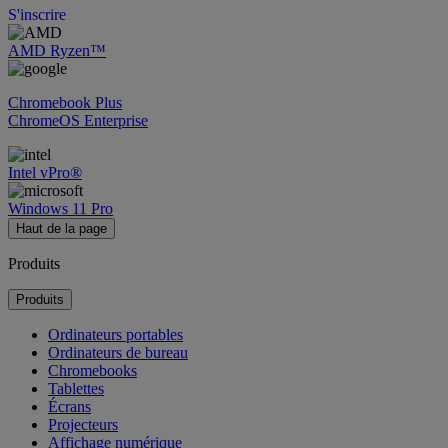
S'inscrire
AMD Ryzen™
Chromebook Plus
ChromeOS Enterprise
Intel vPro®
Windows 11 Pro
Haut de la page
Produits
Produits
Ordinateurs portables
Ordinateurs de bureau
Chromebooks
Tablettes
Écrans
Projecteurs
Affichage numérique