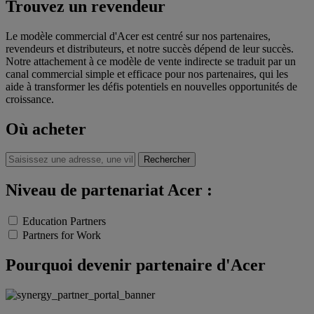
Trouvez un revendeur
Le modèle commercial d'Acer est centré sur nos partenaires,
revendeurs et distributeurs, et notre succès dépend de leur succès.
Notre attachement à ce modèle de vente indirecte se traduit par un
canal commercial simple et efficace pour nos partenaires, qui les
aide à transformer les défis potentiels en nouvelles opportunités de
croissance.
Où acheter
Rechercher
Niveau de partenariat Acer :
Education Partners
Partners for Work
Pourquoi devenir partenaire d'Acer