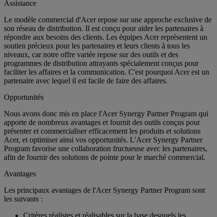
Assistance
Le modèle commercial d'Acer repose sur une approche exclusive de
son réseau de distribution. Il est conçu pour aider les partenaires à
répondre aux besoins des clients. Les équipes Acer représentent un
soutien précieux pour les partenaires et leurs clients à tous les
niveaux, car notre offre variée repose sur des outils et des
programmes de distribution attrayants spécialement conçus pour
faciliter les affaires et la communication. C'est pourquoi Acer est un
partenaire avec lequel il est facile de faire des affaires.
Opportunités
Nous avons donc mis en place l'Acer Synergy Partner Program qui
apporte de nombreux avantages et fournit des outils conçus pour
présenter et commercialiser efficacement les produits et solutions
Acer, et optimiser ainsi vos opportunités. L'Acer Synergy Partner
Program favorise une collaboration fructueuse avec les partenaires,
afin de fournir des solutions de pointe pour le marché commercial.
Avantages
Les principaux avantages de l'Acer Synergy Partner Program sont
les suivants :
Critères réalistes et réalisables sur la base desquels les