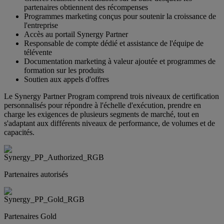
partenaires obtiennent des récompenses
Programmes marketing conçus pour soutenir la croissance de
l'entreprise
Accès au portail Synergy Partner
Responsable de compte dédié et assistance de l'équipe de
télévente
Documentation marketing à valeur ajoutée et programmes de
formation sur les produits
Soutien aux appels d'offres
Le Synergy Partner Program comprend trois niveaux de certification
personnalisés pour répondre à l'échelle d'exécution, prendre en
charge les exigences de plusieurs segments de marché, tout en
s'adaptant aux différents niveaux de performance, de volumes et de
capacités.
Partenaires autorisés
Partenaires Gold