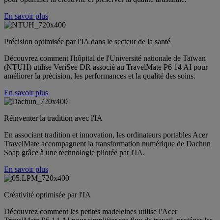
En savoir plus
Précision optimisée par l'IA dans le secteur de la santé
Découvrez comment l'hôpital de l'Université nationale de Taïwan
(NTUH) utilise VeriSee DR associé au TravelMate P6 14 AI pour
améliorer la précision, les performances et la qualité des soins.
En savoir plus
Réinventer la tradition avec l'IA
En associant tradition et innovation, les ordinateurs portables Acer
TravelMate accompagnent la transformation numérique de Dachun
Soap grâce à une technologie pilotée par l'IA.
En savoir plus
Créativité optimisée par l'IA
Découvrez comment les petites madeleines utilise l'Acer