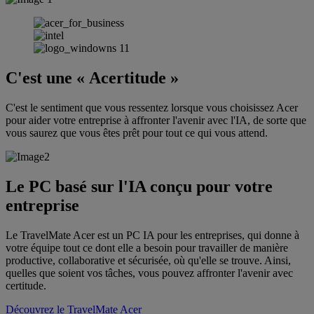
C'est une « Acertitude »
C'est le sentiment que vous ressentez lorsque vous choisissez Acer
pour aider votre entreprise à affronter l'avenir avec l'IA, de sorte que
vous saurez que vous êtes prêt pour tout ce qui vous attend.
Le PC basé sur l'IA conçu pour votre
entreprise
Le TravelMate Acer est un PC IA pour les entreprises, qui donne à
votre équipe tout ce dont elle a besoin pour travailler de manière
productive, collaborative et sécurisée, où qu'elle se trouve. Ainsi,
quelles que soient vos tâches, vous pouvez affronter l'avenir avec
certitude.
Découvrez le TravelMate Acer