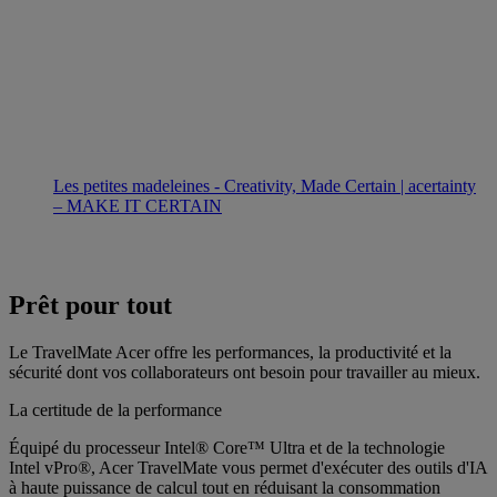
Les petites madeleines - Creativity, Made Certain | acertainty
– MAKE IT CERTAIN
Prêt pour tout
Le TravelMate Acer offre les performances, la productivité et la
sécurité dont vos collaborateurs ont besoin pour travailler au mieux.
La certitude de la performance
Équipé du processeur Intel® Core™ Ultra et de la technologie
Intel vPro®, Acer TravelMate vous permet d'exécuter des outils d'IA
à haute puissance de calcul tout en réduisant la consommation