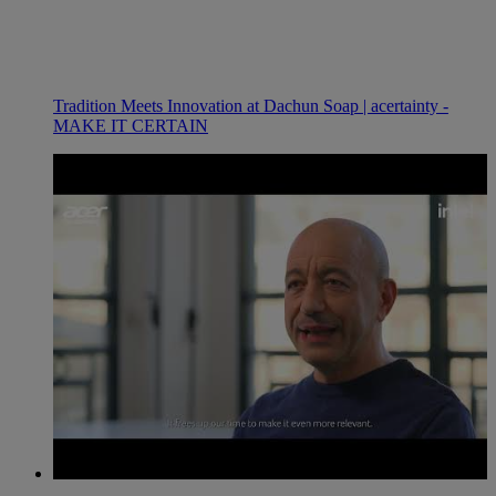
Tradition Meets Innovation at Dachun Soap | acertainty -
MAKE IT CERTAIN