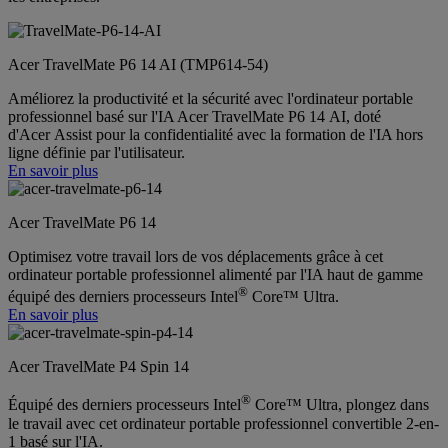
Acer TravelMate P6 14 AI (TMP614-54)
Améliorez la productivité et la sécurité avec l'ordinateur portable
professionnel basé sur l'IA Acer TravelMate P6 14 AI, doté
d'Acer Assist pour la confidentialité avec la formation de l'IA hors
ligne définie par l'utilisateur.
En savoir plus
Acer TravelMate P6 14
Optimisez votre travail lors de vos déplacements grâce à cet
ordinateur portable professionnel alimenté par l'IA haut de gamme
®
équipé des derniers processeurs Intel
Core™ Ultra.
En savoir plus
Acer TravelMate P4 Spin 14
®
Équipé des derniers processeurs Intel
Core™ Ultra, plongez dans
le travail avec cet ordinateur portable professionnel convertible 2-en-
1 basé sur l'IA.