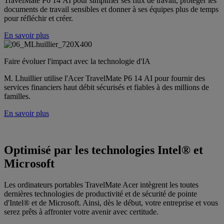
TravelMate P6 14 AI pour simplifier ses flux de travail, protéger les
documents de travail sensibles et donner à ses équipes plus de temps
pour réfléchir et créer.
En savoir plus
Faire évoluer l'impact avec la technologie d'IA
M. Lhuillier utilise l'Acer TravelMate P6 14 AI pour fournir des
services financiers haut débit sécurisés et fiables à des millions de
familles.
En savoir plus
Optimisé par les technologies Intel® et
Microsoft
Les ordinateurs portables TravelMate Acer intègrent les toutes
dernières technologies de productivité et de sécurité de pointe
d'Intel® et de Microsoft. Ainsi, dès le début, votre entreprise et vous
serez prêts à affronter votre avenir avec certitude.