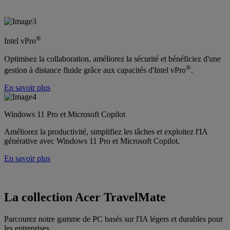
®
Intel vPro
Optimisez la collaboration, améliorez la sécurité et bénéficiez d'une
®
gestion à distance fluide grâce aux capacités d'Intel vPro
.
En savoir plus
Windows 11 Pro et Microsoft Copilot
Améliorez la productivité, simplifiez les tâches et exploitez l'IA
générative avec Windows 11 Pro et Microsoft Copilot.
En savoir plus
La collection Acer TravelMate
Parcourez notre gamme de PC basés sur l'IA légers et durables pour
les entreprises.