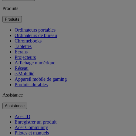
Produits
Produits
Ordinateurs portables
Ordinateurs de bureau
Chromebooks
Tablettes
Écrans
Projecteurs
Affichage numérique
Réseau
e-Mobilité
Appareil mobile de gaming
Produits durables
Assistance
Assistance
Acer ID
Enregistrer un produit
Acer Community
Pilotes et manuels