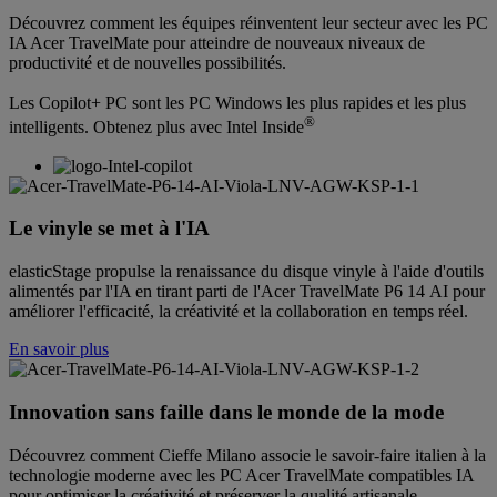
Découvrez comment les équipes réinventent leur secteur avec les PC
IA Acer TravelMate pour atteindre de nouveaux niveaux de
productivité et de nouvelles possibilités.
Les Copilot+ PC sont les PC Windows les plus rapides et les plus
®
intelligents. Obtenez plus avec Intel Inside
Le vinyle se met à l'IA
elasticStage propulse la renaissance du disque vinyle à l'aide d'outils
alimentés par l'IA en tirant parti de l'Acer TravelMate P6 14 AI pour
améliorer l'efficacité, la créativité et la collaboration en temps réel.
En savoir plus
Innovation sans faille dans le monde de la mode
Découvrez comment Cieffe Milano associe le savoir-faire italien à la
technologie moderne avec les PC Acer TravelMate compatibles IA
pour optimiser la créativité et préserver la qualité artisanale.