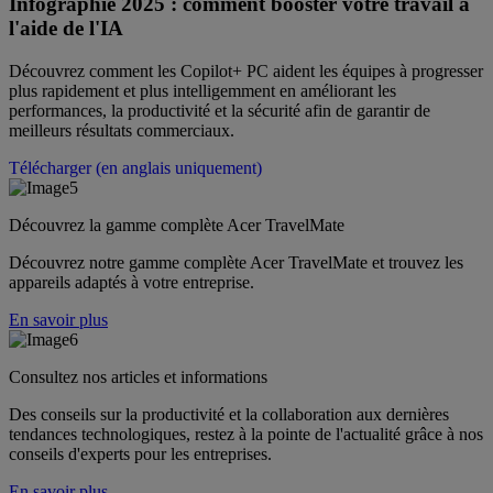
Infographie 2025 : comment booster votre travail à
l'aide de l'IA
Découvrez comment les Copilot+ PC aident les équipes à progresser
plus rapidement et plus intelligemment en améliorant les
performances, la productivité et la sécurité afin de garantir de
meilleurs résultats commerciaux.
Télécharger (en anglais uniquement)
Découvrez la gamme complète Acer TravelMate
Découvrez notre gamme complète Acer TravelMate et trouvez les
appareils adaptés à votre entreprise.
En savoir plus
Consultez nos articles et informations
Des conseils sur la productivité et la collaboration aux dernières
tendances technologiques, restez à la pointe de l'actualité grâce à nos
conseils d'experts pour les entreprises.
En savoir plus