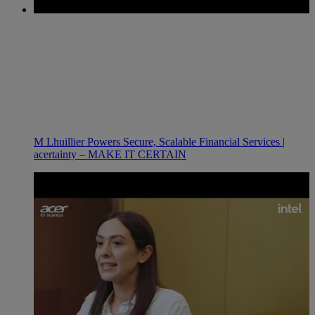
M Lhuillier Powers Secure, Scalable Financial Services |
acertainty – MAKE IT CERTAIN