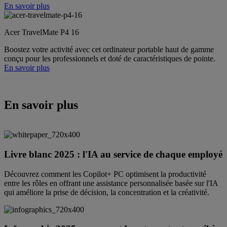
En savoir plus
Acer TravelMate P4 16
Boostez votre activité avec cet ordinateur portable haut de gamme
conçu pour les professionnels et doté de caractéristiques de pointe.
En savoir plus
En savoir plus
Livre blanc 2025 : l'IA au service de chaque employé
Découvrez comment les Copilot+ PC optimisent la productivité
entre les rôles en offrant une assistance personnalisée basée sur l'IA
qui améliore la prise de décision, la concentration et la créativité.