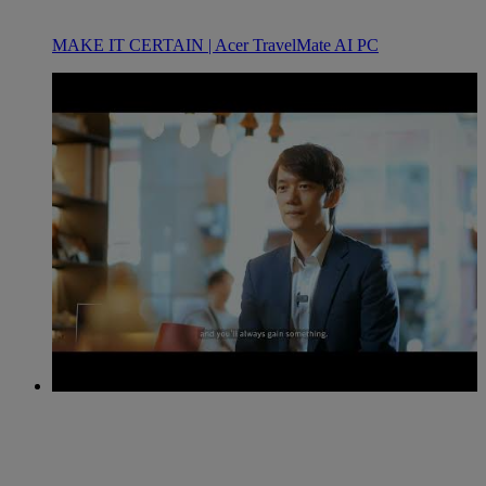
MAKE IT CERTAIN | Acer TravelMate AI PC