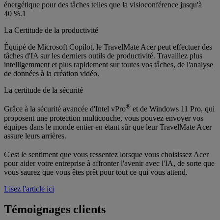
énergétique pour des tâches telles que la visioconférence jusqu'à
40 %.1
La Certitude de la productivité
Équipé de Microsoft Copilot, le TravelMate Acer peut effectuer des
tâches d'IA sur les derniers outils de productivité. Travaillez plus
intelligemment et plus rapidement sur toutes vos tâches, de l'analyse
de données à la création vidéo.
La certitude de la sécurité
®
Grâce à la sécurité avancée d'Intel vPro
et de Windows 11 Pro, qui
proposent une protection multicouche, vous pouvez envoyer vos
équipes dans le monde entier en étant sûr que leur TravelMate Acer
assure leurs arrières.
C'est le sentiment que vous ressentez lorsque vous choisissez Acer
pour aider votre entreprise à affronter l'avenir avec l'IA, de sorte que
vous saurez que vous êtes prêt pour tout ce qui vous attend.
Lisez l'article ici
Témoignages clients