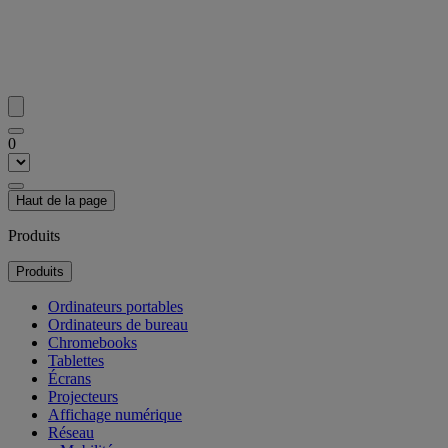
0
Haut de la page
Produits
Produits
Ordinateurs portables
Ordinateurs de bureau
Chromebooks
Tablettes
Écrans
Projecteurs
Affichage numérique
Réseau