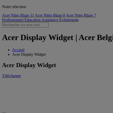
Notre sélection
Acer Nitro Blaze 11
Acer Nitro Blaze 8
Acer Nitro Blaze 7
Professionnel
Éducation
Assistance
Événements
Acer Display Widget | Acer Belg
Accueil
Acer Display Widget
Acer Display Widget
Télécharger