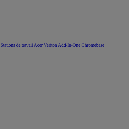
Stations de travail Acer Veriton
Add-In-One
Chromebase