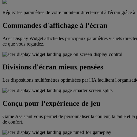
Réglez les paramètres de votre moniteur directement à l'écran grâce à u
Commandes d'affichage à l'écran
Acer Display Widget affiche les principaux paramètres visuels directem
ce que vous regardez.
Divisions d'écran mieux pensées
Les dispositions multifenêtres optimisées par l'IA facilitent l'organisa
Conçu pour l'expérience de jeu
Game Assistant vous permet de personnaliser la couleur, la taille et la 
de confort.