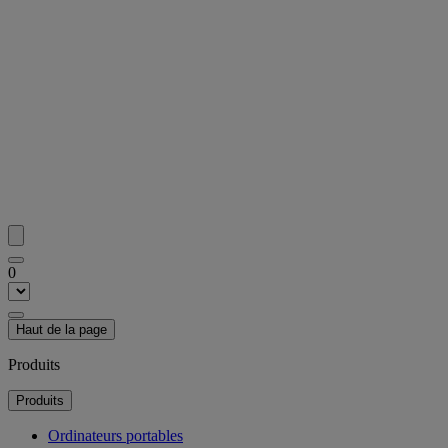
0
Haut de la page
Produits
Produits
Ordinateurs portables