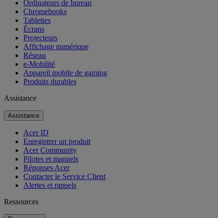
Ordinateurs de bureau
Chromebooks
Tablettes
Écrans
Projecteurs
Affichage numérique
Réseau
e-Mobilité
Appareil mobile de gaming
Produits durables
Assistance
Assistance
Acer ID
Enregistrer un produit
Acer Community
Pilotes et manuels
Réponses Acer
Contacter le Service Client
Alertes et rappels
Ressources