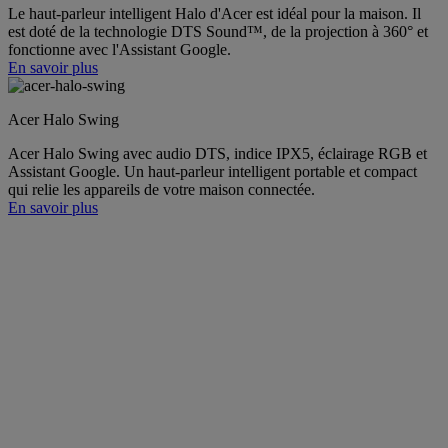
Le haut-parleur intelligent Halo d'Acer est idéal pour la maison. Il
est doté de la technologie DTS Sound™, de la projection à 360° et
fonctionne avec l'Assistant Google.
En savoir plus
Acer Halo Swing
Acer Halo Swing avec audio DTS, indice IPX5, éclairage RGB et
Assistant Google. Un haut-parleur intelligent portable et compact
qui relie les appareils de votre maison connectée.
En savoir plus