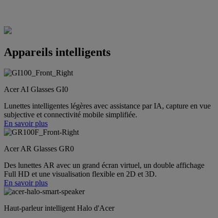
Appareils intelligents
Acer AI Glasses GI0
Lunettes intelligentes légères avec assistance par IA, capture en vue
subjective et connectivité mobile simplifiée.
En savoir plus
Acer AR Glasses GR0
Des lunettes AR avec un grand écran virtuel, un double affichage
Full HD et une visualisation flexible en 2D et 3D.
En savoir plus
Haut-parleur intelligent Halo d'Acer