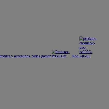
trónica y accesorios
Sillas gamer
Red