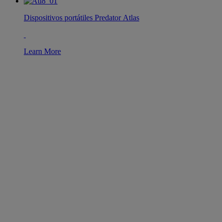
Dispositivos portátiles Predator Atlas
Learn More