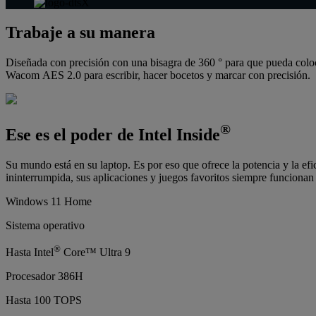
Trabaje a su manera
Diseñada con precisión con una bisagra de 360 ° para que pueda coloca
Wacom AES 2.0 para escribir, hacer bocetos y marcar con precisión.
®
Ese es el poder de Intel Inside
Su mundo está en su laptop. Es por eso que ofrece la potencia y la efi
ininterrumpida, sus aplicaciones y juegos favoritos siempre funcionan
Windows 11 Home
Sistema operativo
®
Hasta Intel
Core™ Ultra 9
Procesador 386H
Hasta 100 TOPS