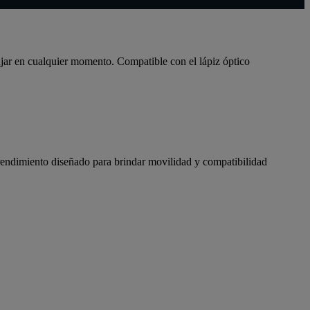
ujar en cualquier momento. Compatible con el lápiz óptico
l rendimiento diseñado para brindar movilidad y compatibilidad