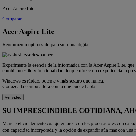
Acer Aspire Lite
Comparar
Acer Aspire Lite
Rendimiento optimizado para su rutina digital
Experimente la esencia de la informática con la Acer Aspire Lite, que
combinan estilo y funcionalidad, lo que ofrece una experiencia impres
Windows es rápido, potente y más seguro que nunca.
Conozca la computadora con la que puede hablar.
Ver video
SU IMPRESCINDIBLE COTIDIANA, 
Maneje eficientemente cualquier tarea con los procesadores con capa
con capacidad incorporada y la opción de expandir aún más con una r