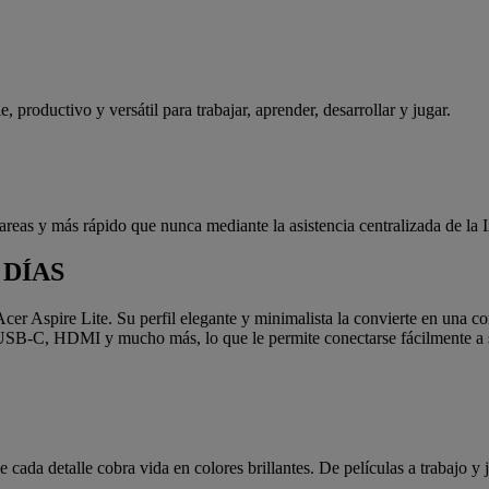
, productivo y versátil para trabajar, aprender, desarrollar y jugar.
as y más rápido que nunca mediante la asistencia centralizada de la I
 DÍAS
cer Aspire Lite. Su perfil elegante y minimalista la convierte en una co
USB-C, HDMI y mucho más, lo que le permite conectarse fácilmente a su
 cada detalle cobra vida en colores brillantes. De películas a trabajo y 