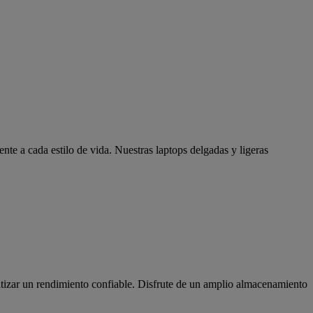
te a cada estilo de vida. Nuestras laptops delgadas y ligeras
tizar un rendimiento confiable. Disfrute de un amplio almacenamiento