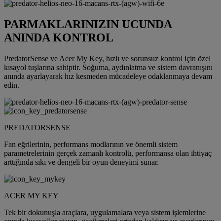
PARMAKLARINIZIN UCUNDA
ANINDA KONTROL
PredatorSense ve Acer My Key, hızlı ve sorunsuz kontrol için özel
kısayol tuşlarına sahiptir. Soğuma, aydınlatma ve sistem davranışını
anında ayarlayarak hız kesmeden mücadeleye odaklanmaya devam
edin.
PREDATORSENSE
Fan eğrilerinin, performans modlarının ve önemli sistem
parametrelerinin gerçek zamanlı kontrolü, performansa olan ihtiyaç
arttığında sıkı ve dengeli bir oyun deneyimi sunar.
ACER MY KEY
Tek bir dokunuşla araçlara, uygulamalara veya sistem işlemlerine