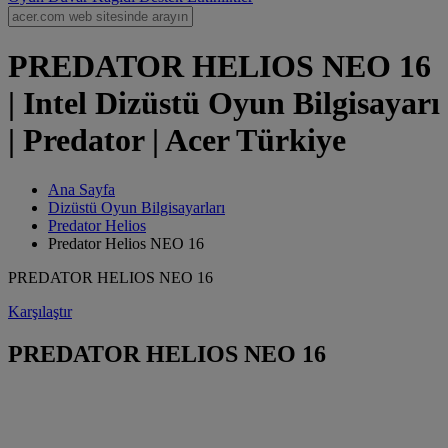
PREDATOR HELIOS NEO 16
| Intel Dizüstü Oyun Bilgisayarı
| Predator | Acer Türkiye
Ana Sayfa
Dizüstü Oyun Bilgisayarları
Predator Helios
Predator Helios NEO 16
PREDATOR HELIOS NEO 16
Karşılaştır
PREDATOR HELIOS NEO 16