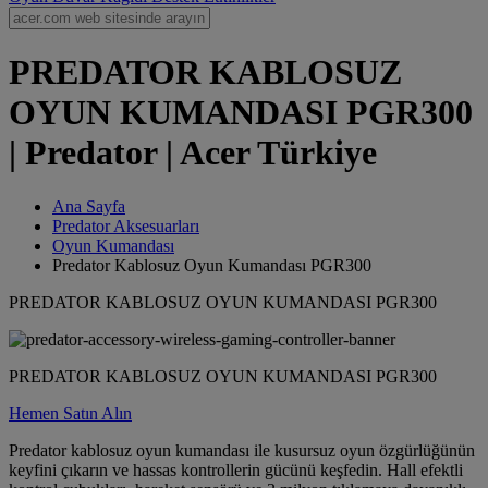
PREDATOR KABLOSUZ
OYUN KUMANDASI PGR300
| Predator | Acer Türkiye
Ana Sayfa
Predator Aksesuarları
Oyun Kumandası
Predator Kablosuz Oyun Kumandası PGR300
PREDATOR KABLOSUZ OYUN KUMANDASI PGR300
PREDATOR KABLOSUZ OYUN KUMANDASI PGR300
Hemen Satın Alın
Predator kablosuz oyun kumandası ile kusursuz oyun özgürlüğünün
keyfini çıkarın ve hassas kontrollerin gücünü keşfedin. Hall efektli