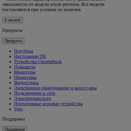
зависимости от модели и/или региона. Все модели
поставляются при условии их наличия.
К началу
Продукты
Продукты
Ноутбуки
Настольные ПК
Устройства Chromebook
Планшеты
Мониторы
Проекторы
Видеостены
Электронное оборудование и аксессуары
Подключение к сети
Электротранспорт
Портативные игровые устройства
Vero
Поддержка
Поддержка