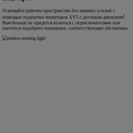
Освещайте рабочее пространство без лишних усилий с
1
помощью подсветки мониторов XV5 с датчиком движения
.
Вам больше не придется возиться с переключателями или
пытаться подобрать освещение, соответствующее обстановке.