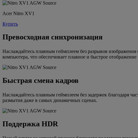
Acer Nitro XV1
Купить
Превосходная синхронизация
Наслаждайтесь плавным геймплеем без разрывов изображения
компьютера, что обеспечивает плавное и быстрое отображение
Быстрая смена кадров
Наслаждайтесь плавным геймплеем без задержек благодаря час
размытия даже в самых динамичных сценах.
Поддержка HDR