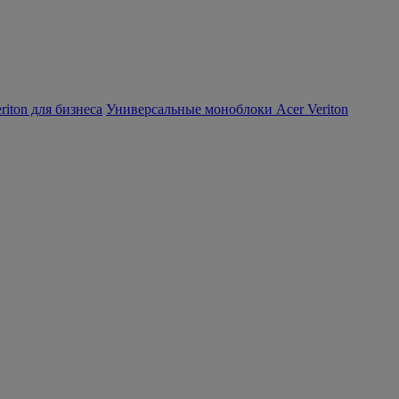
iton для бизнеса
Универсальные моноблоки Acer Veriton