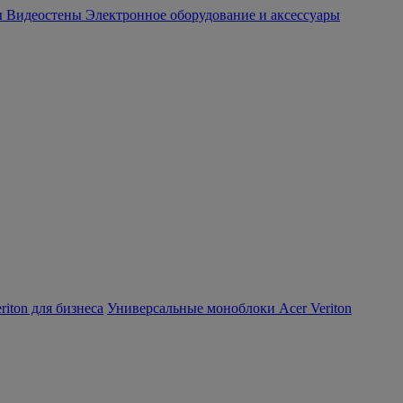
ы
Видеостены
Электронное оборудование и аксессуары
iton для бизнеса
Универсальные моноблоки Acer Veriton