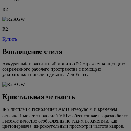
R2
R2
Купить
Воплощение стиля
Аккуратный и элегантный монитор R2 отражает концепцию
современного рабочего пространства с помощью
ультратонкой панели и дизайна ZeroFrame.
Кристальная четкость
IPS-дисплей с технологией AMD FreeSync™ и временем
1
отклика 1 мс с технологией VRB
обеспечивает гораздо более
высокое качество отображения по таким параметрам, как
цветопередача, широкоугольный просмотр и частота кадров.