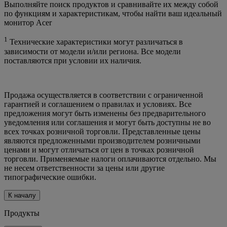
Выполняйте поиск продуктов и сравнивайте их между собой
по функциям и характеристикам, чтобы найти ваш идеальный
монитор Acer
1
Технические характеристики могут различаться в
зависимости от модели и/или региона. Все модели
поставляются при условии их наличия.
Продажа осуществляется в соответствии с ограниченной
гарантией и соглашением о правилах и условиях. Все
предложения могут быть изменены без предварительного
уведомления или соглашения и могут быть доступны не во
всех точках розничной торговли. Представленные цены
являются предложенными производителем розничными
ценами и могут отличаться от цен в точках розничной
торговли. Применяемые налоги оплачиваются отдельно. Мы
не несем ответственности за цены или другие
типографические ошибки.
К началу
Продукты