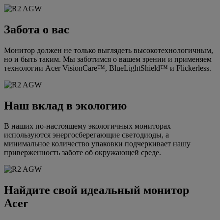
Забота о вас
Монитор должен не только выглядеть высокотехнологичным,
но и быть таким. Мы заботимся о вашем зрении и применяем
технологии Acer VisionCare™, BlueLightShield™ и Flickerless.
Наш вклад в экологию
В наших по-настоящему экологичных мониторах
используются энергосберегающие светодиоды, а
минимальное количество упаковки подчеркивает нашу
приверженность заботе об окружающей среде.
Найдите свой идеальный монитор
Acer