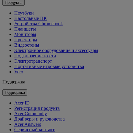
Продукты
Ноутбуки
Настольные ПК
Устройства Chromebook
Планшеты
Мониторы
Проекторы
Видеостены
Электронное оборудование и аксессуары
Подключение к сети
Электротранспорт
Портативные игровые устройства
Vero
Поддержка
Поддержка
Acer ID
Регистрация продукта
Acer Community
Драйверы и руководства
Acer Answers
Сервисный контакт