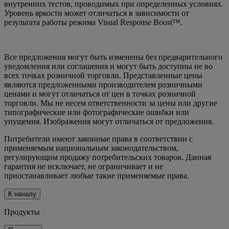
внутренних тестов, проводимых при определенных условиях.
Уровень яркости может отличаться в зависимости от
результата работы режима Visual Response Boost™.
Все предложения могут быть изменены без предварительного
уведомления или соглашения и могут быть доступны не во
всех точках розничной торговли. Представленные цены
являются предложенными производителем розничными
ценами и могут отличаться от цен в точках розничной
торговли. Мы не несем ответственности за цены или другие
типографические или фотографические ошибки или
упущения. Изображения могут отличаться от предложения.
Потребители имеют законные права в соответствии с
применяемым национальным законодательством,
регулирующим продажу потребительских товаров. Данная
гарантия не исключает, не ограничивает и не
приостанавливает любые такие применяемые права.
К началу
Продукты