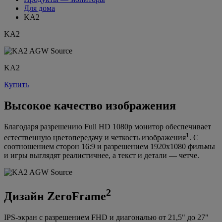
Для дома
KA2
KA2
KA2
Купить
Высокое качество изображения
Благодаря разрешению Full HD 1080p монитор обеспечивает
1
естественную цветопередачу и четкость изображения
. С
соотношением сторон 16:9 и разрешением 1920x1080 фильмы
и игры выглядят реалистичнее, а текст и детали — четче.
2
Дизайн ZeroFrame
IPS-экран с разрешением FHD и диагональю от 21,5" до 27"