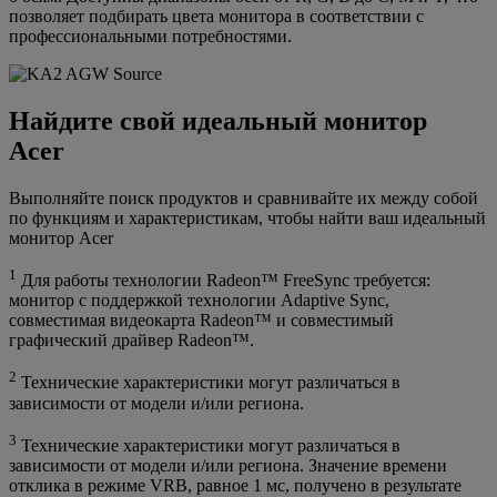
позволяет подбирать цвета монитора в соответствии с
профессиональными потребностями.
Найдите свой идеальный монитор
Acer
Выполняйте поиск продуктов и сравнивайте их между собой
по функциям и характеристикам, чтобы найти ваш идеальный
монитор Acer
1
Для работы технологии Radeon™ FreeSync требуется:
монитор с поддержкой технологии Adaptive Sync,
совместимая видеокарта Radeon™ и совместимый
графический драйвер Radeon™.
2
Технические характеристики могут различаться в
зависимости от модели и/или региона.
3
Технические характеристики могут различаться в
зависимости от модели и/или региона. Значение времени
отклика в режиме VRB, равное 1 мс, получено в результате