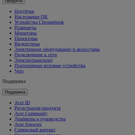
Продукты
Ноутбуки
Настольные ПК
Устройства Chromebook
Планшеты
Мониторы
Проекторы
Видеостены
Электронное оборудование и аксессуары
Подключение к сети
Электротранспорт
Портативные игровые устройства
Vero
Поддержка
Поддержка
Acer ID
Регистрация продукта
Acer Community
Драйверы и руководства
Acer Answers
Сервисный контакт