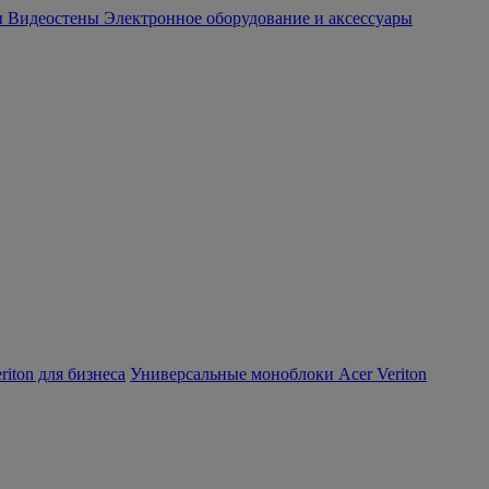
ы
Видеостены
Электронное оборудование и аксессуары
iton для бизнеса
Универсальные моноблоки Acer Veriton