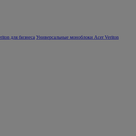
iton для бизнеса
Универсальные моноблоки Acer Veriton