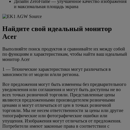
Дизайн ZeroFrame — улучшенное качество изображения
и максимальная площадь экрана
Найдите свой идеальный монитор
Acer
Выполняйте поиск продуктов и сравнивайте их между собой
по функциям и характеристикам, чтобы найти ваш идеальный
монитор Acer
1 — Технические характеристики могут различаться в
зависимости от модели и/или региона.
Все предложения могут быть изменены без предварительного
уведомления или соглашения и могут быть доступны не во
всех точках розничной торговли. Представленные цены
являются предложенными производителем розничными
ценами и могут отличаться от цен в точках розничной
торговли. Мы не несем ответственности за цены или другие
типографические или фотографические ошибки или
упущения. Изображения могут отличаться от предложения.
Потребители имеют законные права в соответствии с