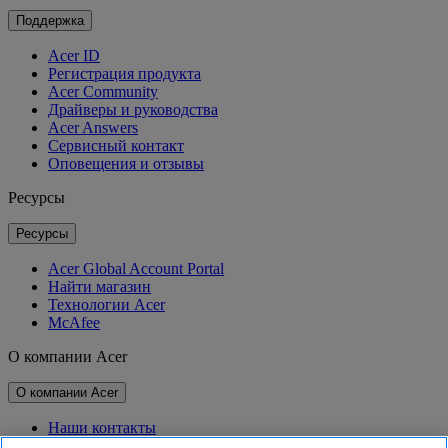
Поддержка
Acer ID
Регистрация продукта
Acer Community
Драйверы и руководства
Acer Answers
Сервисный контакт
Оповещения и отзывы
Ресурсы
Ресурсы
Acer Global Account Portal
Найти магазин
Технологии Acer
McAfee
О компании Acer
О компании Acer
Наши контакты
Связь с инвесторами