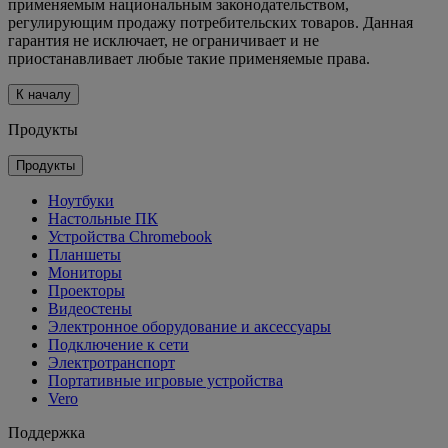
применяемым национальным законодательством,
регулирующим продажу потребительских товаров. Данная
гарантия не исключает, не ограничивает и не
приостанавливает любые такие применяемые права.
К началу
Продукты
Продукты
Ноутбуки
Настольные ПК
Устройства Chromebook
Планшеты
Мониторы
Проекторы
Видеостены
Электронное оборудование и аксессуары
Подключение к сети
Электротранспорт
Портативные игровые устройства
Vero
Поддержка