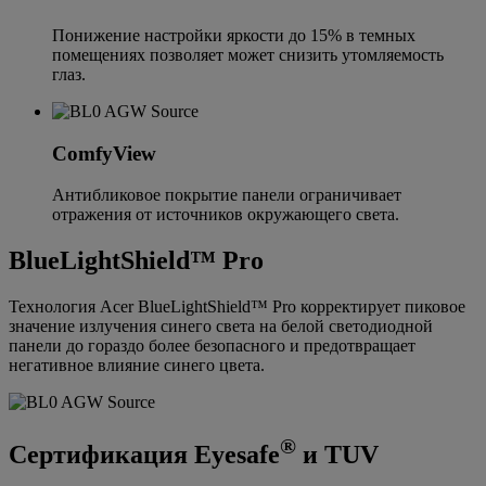
Понижение настройки яркости до 15% в темных
помещениях позволяет может снизить утомляемость
глаз.
ComfyView
Антибликовое покрытие панели ограничивает
отражения от источников окружающего света.
BlueLightShield™ Pro
Технология Acer BlueLightShield™ Pro корректирует пиковое
значение излучения синего света на белой светодиодной
панели до гораздо более безопасного и предотвращает
негативное влияние синего цвета.
®
Сертификация Eyesafe
и TUV