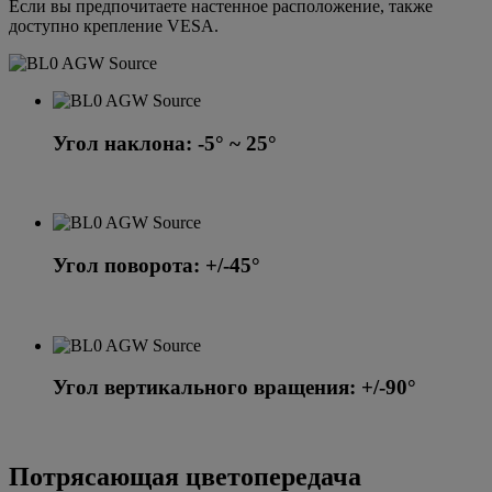
Если вы предпочитаете настенное расположение, также
доступно крепление VESA.
Угол наклона: -5° ~ 25°
Угол поворота: +/-45°
Угол вертикального вращения: +/-90°
Потрясающая цветопередача