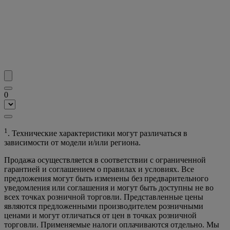
0
1
. Технические характеристики могут различаться в
зависимости от модели и/или региона.
Продажа осуществляется в соответствии с ограниченной
гарантией и соглашением о правилах и условиях. Все
предложения могут быть изменены без предварительного
уведомления или соглашения и могут быть доступны не во
всех точках розничной торговли. Представленные цены
являются предложенными производителем розничными
ценами и могут отличаться от цен в точках розничной
торговли. Применяемые налоги оплачиваются отдельно. Мы