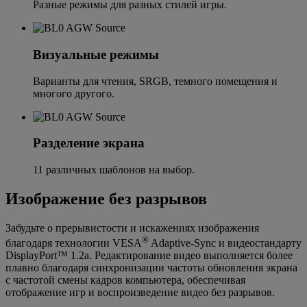
Разные режимы для разных стилей игры.
Визуальные режимы
Варианты для чтения, SRGB, темного помещения и
многого другого.
Разделение экрана
11 различных шаблонов на выбор.
Изображение без разрывов
Забудьте о прерывистости и искажениях изображения
®
благодаря технологии VESA
Adaptive-Sync и видеостандарту
DisplayPort™ 1.2a. Редактирование видео выполняется более
плавно благодаря синхронизации частоты обновления экрана
с частотой смены кадров компьютера, обеспечивая
отображение игр и воспроизведение видео без разрывов.