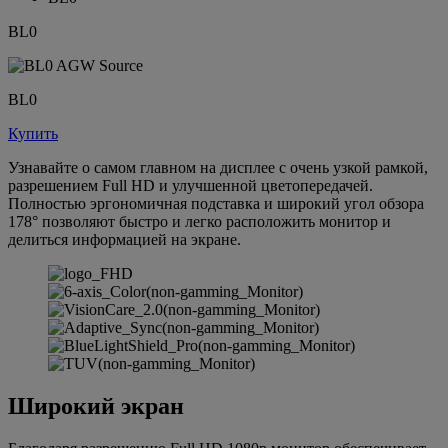
BL0
BL0
Купить
Узнавайте о самом главном на дисплее с очень узкой рамкой,
разрешением Full HD и улучшенной цветопередачей.
Полностью эргономичная подставка и широкий угол обзора
178° позволяют быстро и легко расположить монитор и
делиться информацией на экране.
Широкий экран