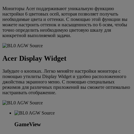
Мониторы Acer поддерживают уникальную функцию
настройки 6 цветовых осей, которая позволяет получать
необходимые цвета и оттенки. С помощью этой функции вы
можете настроить оттенок и насыщенность по 6 осям, чтобы
точно определить необходимую цветовую шкалу для
конкретной выполняемой задачи.
Acer Display Widget
Забудьте о кнопках. Легко меняйте настройки монитора с
помощью утилиты Display Widget и удобно расположенного
джойстика экранного меню. С помощью специальных
режимов для различных приложений вы сможете оптимально
настраивать отображение.
GameView