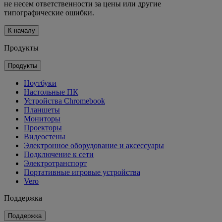
не несем ответственности за цены или другие
типографические ошибки.
К началу
Продукты
Продукты
Ноутбуки
Настольные ПК
Устройства Chromebook
Планшеты
Мониторы
Проекторы
Видеостены
Электронное оборудование и аксессуары
Подключение к сети
Электротранспорт
Портативные игровые устройства
Vero
Поддержка
Поддержка