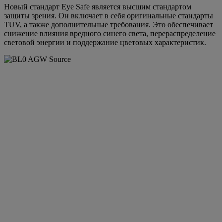
Новый стандарт Eye Safe является высшим стандартом
защиты зрения. Он включает в себя оригинальные стандарты
TUV, а также дополнительные требования. Это обеспечивает
снижение влияния вредного синего света, перераспределение
световой энергии и поддержание цветовых характеристик.