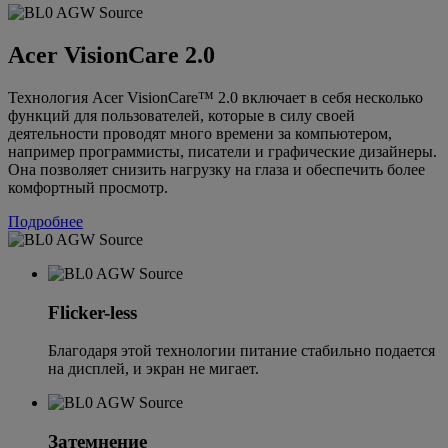
Acer VisionCare 2.0
Технология Acer VisionCare™ 2.0 включает в себя несколько
функций для пользователей, которые в силу своей
деятельности проводят много времени за компьютером,
например программисты, писатели и графические дизайнеры.
Она позволяет снизить нагрузку на глаза и обеспечить более
комфортный просмотр.
Подробнее
Flicker-less
Благодаря этой технологии питание стабильно подается
на дисплей, и экран не мигает.
Затемнение