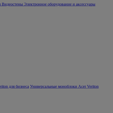
ы
Видеостены
Электронное оборудование и аксессуары
iton для бизнеса
Универсальные моноблоки Acer Veriton