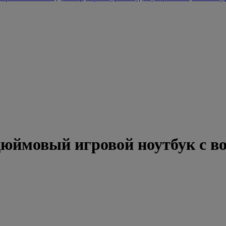
6-дюймовый игровой ноутбук с 