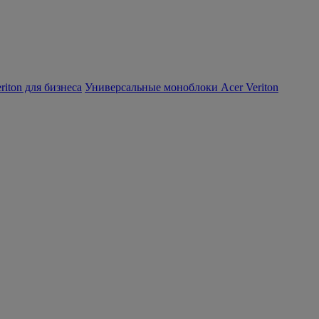
iton для бизнеса
Универсальные моноблоки Acer Veriton