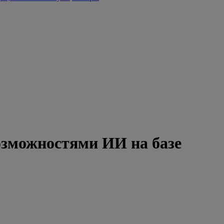
возможностями ИИ на базе