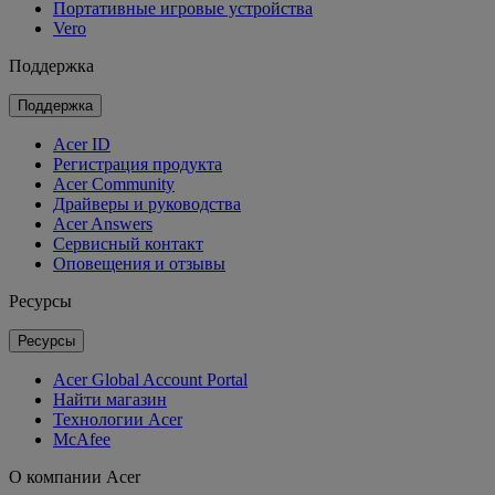
Портативные игровые устройства
Vero
Поддержка
Поддержка
Acer ID
Регистрация продукта
Acer Community
Драйверы и руководства
Acer Answers
Сервисный контакт
Оповещения и отзывы
Ресурсы
Ресурсы
Acer Global Account Portal
Найти магазин
Технологии Acer
McAfee
О компании Acer