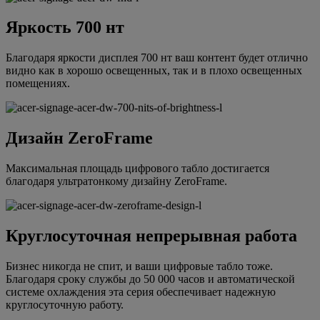
Яркость 700 нт
Благодаря яркости дисплея 700 нт ваш контент будет отлично
видно как в хорошо освещенных, так и в плохо освещенных
помещениях.
Дизайн ZeroFrame
Максимальная площадь цифрового табло достигается
благодаря ультратонкому дизайну ZeroFrame.
Круглосуточная непрерывная работа
Бизнес никогда не спит, и ваши цифровые табло тоже.
Благодаря сроку службы до 50 000 часов и автоматической
системе охлаждения эта серия обеспечивает надежную
круглосуточную работу.