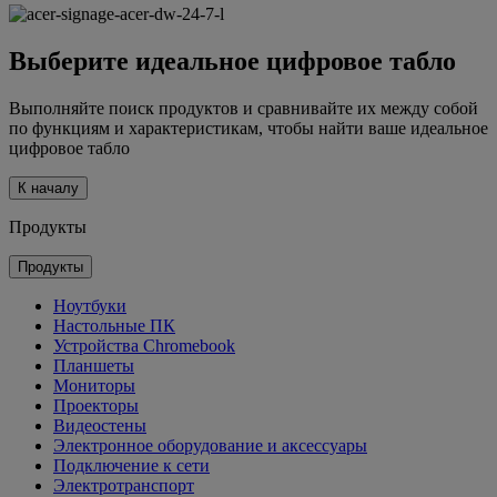
Выберите идеальное цифровое табло
Выполняйте поиск продуктов и сравнивайте их между собой
по функциям и характеристикам, чтобы найти ваше идеальное
цифровое табло
К началу
Продукты
Продукты
Ноутбуки
Настольные ПК
Устройства Chromebook
Планшеты
Мониторы
Проекторы
Видеостены
Электронное оборудование и аксессуары
Подключение к сети
Электротранспорт