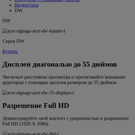
Видеостена
DW
DW
Серия DW
Купить
Дисплеи диагональю до 55 дюймов
Увеличьте расстояние просмотра и притягивайте внимание
аудитории с помощью дисплея размером до 55 дюймов.
Разрешение Full HD
Демонстрируйте свой контент с уверенностью в разрешении
Full HD (1920 X 1080).