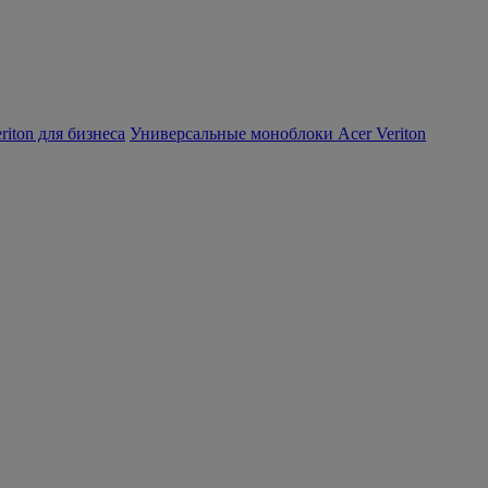
iton для бизнеса
Универсальные моноблоки Acer Veriton