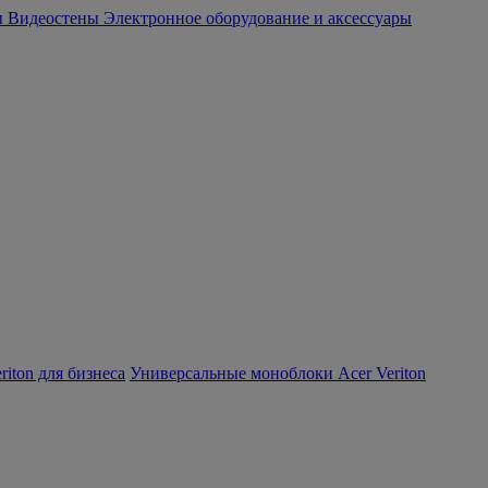
ы
Видеостены
Электронное оборудование и аксессуары
iton для бизнеса
Универсальные моноблоки Acer Veriton