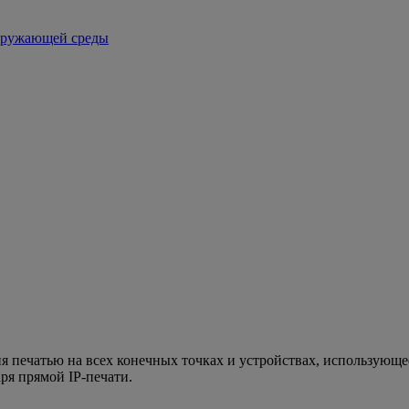
кружающей среды
я печатью на всех конечных точках и устройствах, использующе
ря прямой IP-печати.