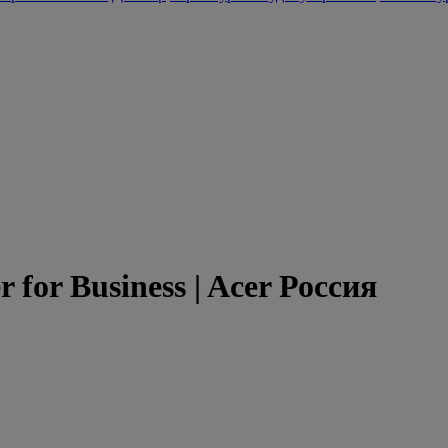
for Business | Acer Россия