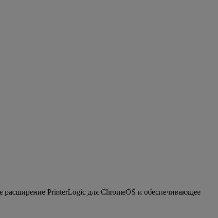
е расширение PrinterLogic для ChromeOS и обеспечивающее