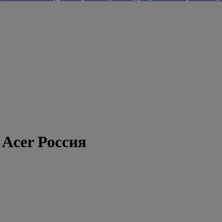
| Acer Россия