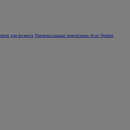
iton для бизнеса
Универсальные моноблоки Acer Veriton