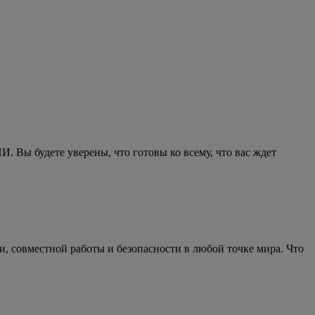
И. Вы будете уверены, что готовы ко всему, что вас ждет
, совместной работы и безопасности в любой точке мира. Что