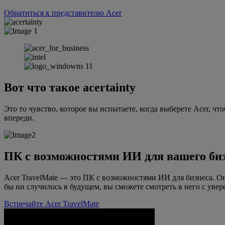
Обратиться к представителю Acer
Вот что такое acertainty
Это то чувство, которое вы испытаете, когда выберете Acer, ч
впереди.
ПК с возможностями ИИ для вашего би
Acer TravelMate — это ПК с возможностями ИИ для бизнеса. О
бы ни случилось в будущем, вы сможете смотреть в него с увер
Встречайте Acer TravelMate