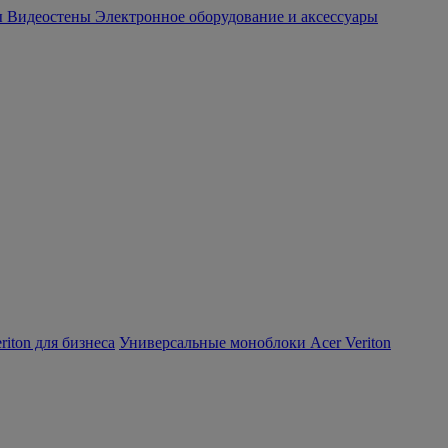
ы
Видеостены
Электронное оборудование и аксессуары
iton для бизнеса
Универсальные моноблоки Acer Veriton