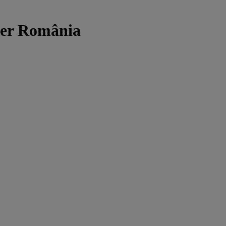
Acer România