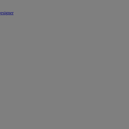
esigner