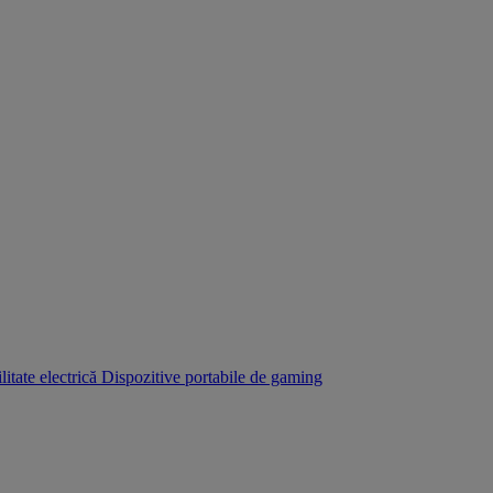
itate electrică
Dispozitive portabile de gaming